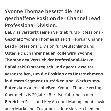
Yvonne Thomae besetzt die neu
geschaffene Position der Channel Lead
Professional Division.
BaByliss verstärkt seinen Vertrieb fürs Professional-
Geschäft: Yvonne Thomae ist seit 1. Februar Channel
Lead Professional Division für Deutschland und
Österreich.
In ihrer neuen Rolle wird Yvonne
Thomae den Vertrieb der Professional-Marke
BaBylissPRO strategisch und operativ weiter
vorantreiben, um die Position des Unternehmens
in diesem Segment zu stärken und Wachstums-
Potenziale zu erschließen.
Yvonne Thomae verfügt
über mehr als 20 Jahre Berufserfahrung in den
Bereichen Sales und Key Account Management sowie
auch Marketing. Zuvor bekleidete sie verschiedene