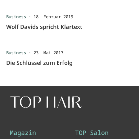
Business
·
18. Februar 2019
Wolf Davids spricht Klartext
Business
·
23. Mai 2017
Die Schlüssel zum Erfolg
Magazin
TOP Salon