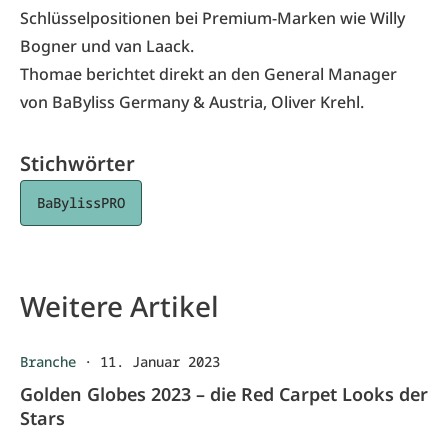
Schlüsselpositionen bei Premium-Marken wie Willy
Bogner und van Laack.
Thomae berichtet direkt an den General Manager
von BaByliss Germany & Austria, Oliver Krehl.
Stichwörter
BaBylissPRO
Weitere Artikel
Branche
·
11. Januar 2023
Golden Globes 2023 – die Red Carpet Looks der
Stars