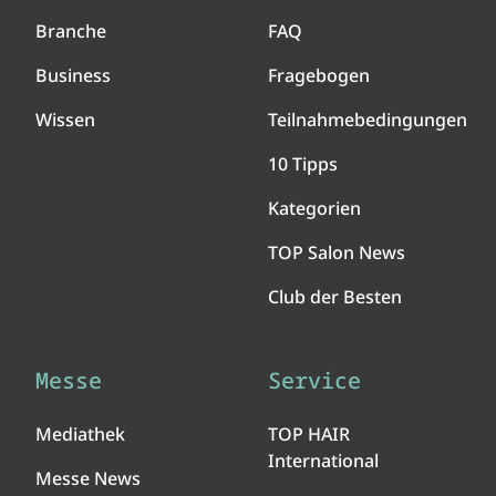
Branche
FAQ
Business
Fragebogen
Wissen
Teilnahmebedingungen
10 Tipps
Kategorien
TOP Salon News
Club der Besten
Messe
Service
Mediathek
TOP HAIR
International
Messe News