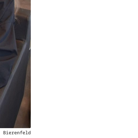
a Bierenfeld