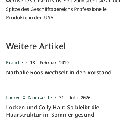
wechselte sie nach Paris. Seit 2008 steht sie an der
Spitze des Geschäftsbereichs Professionelle
Produkte in den USA.
Weitere Artikel
Branche
·
18. Februar 2019
Nathalie Roos wechselt in den Vorstand
Locken & Dauerwelle
·
31. Juli 2026
Locken und Coily Hair: So bleibt die
Haarstruktur im Sommer gesund