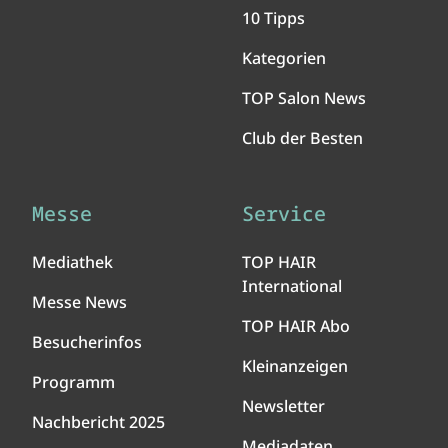
10 Tipps
Kategorien
TOP Salon News
Club der Besten
Messe
Service
Mediathek
TOP HAIR
International
Messe News
TOP HAIR Abo
Besucherinfos
Kleinanzeigen
Programm
Newsletter
Nachbericht 2025
Mediadaten