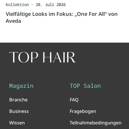
Kollektion
·
28. Juli 2026
Vielfältige Looks im Fokus: „One For All“ von
Aveda
Magazin
TOP Salon
Branche
FAQ
Business
Fragebogen
Wissen
Teilnahmebedingungen