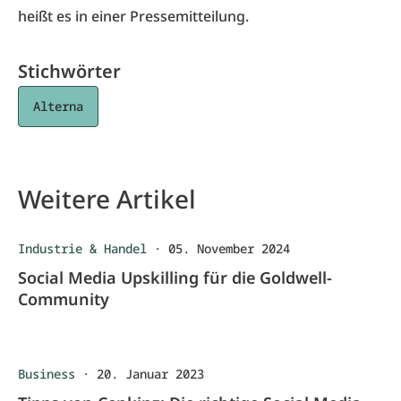
heißt es in einer Pressemitteilung.
Stichwörter
Alterna
Weitere Artikel
Industrie & Handel
·
05. November 2024
Social Media Upskilling für die Goldwell-
Community
Business
·
20. Januar 2023