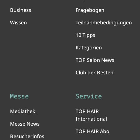
Business
Fragebogen
Wissen
Teilnahmebedingungen
10 Tipps
Kategorien
TOP Salon News
Club der Besten
Messe
Service
Mediathek
TOP HAIR
International
Messe News
TOP HAIR Abo
Besucherinfos