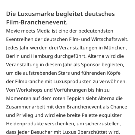
Die Luxusmarke begleitet deutsches
Film-Branchenevent.
Movie meets Media ist eine der bedeutendsten
Eventreihen der deutschen Film- und Wirtschaftswelt.
Jedes Jahr werden drei Veranstaltungen in München,
Berlin und Hamburg durchgeführt. Alterna wird die
Veranstaltung in diesem Jahr als Sponsor begleiten,
um die aufstrebenden Stars und führenden Köpfe
der Filmbranche mit Luxusprodukten zu verwöhnen.
Von Workshops und Vorführungen bis hin zu
Momenten auf dem roten Teppich sieht Alterna die
Zusammenarbeit mit dem Branchenevent als Chance
und Privileg und wird eine breite Palette exquisiter
Heldenprodukte verschenken, um sicherzustellen,
dass jeder Besucher mit Luxus überschüttet wird,