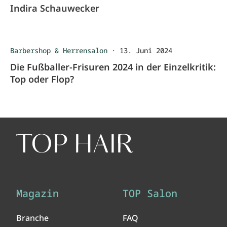
Indira Schauwecker
Barbershop & Herrensalon
·
13. Juni 2024
Die Fußballer-Frisuren 2024 in der Einzelkritik:
Top oder Flop?
Magazin
TOP Salon
Branche
FAQ