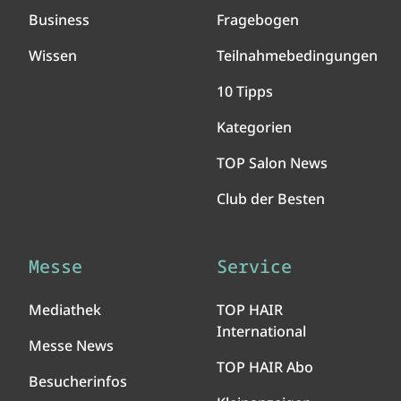
Business
Fragebogen
Wissen
Teilnahmebedingungen
10 Tipps
Kategorien
TOP Salon News
Club der Besten
Messe
Service
Mediathek
TOP HAIR
International
Messe News
TOP HAIR Abo
Besucherinfos