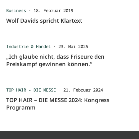
Business
·
18. Februar 2019
Wolf Davids spricht Klartext
Industrie & Handel
·
23. Mai 2025
„Ich glaube nicht, dass Friseure den
Preiskampf gewinnen können.“
TOP HAIR - DIE MESSE
·
21. Februar 2024
TOP HAIR – DIE MESSE 2024: Kongress
Programm