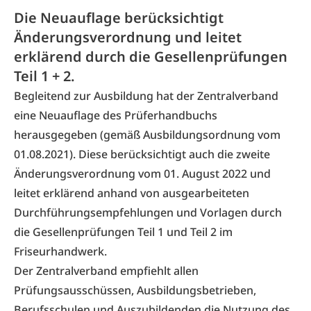
Die Neuauflage berücksichtigt
Änderungsverordnung und leitet
erklärend durch die Gesellenprüfungen
Teil 1 + 2.
Begleitend zur Ausbildung hat der Zentralverband
eine Neuauflage des Prüferhandbuchs
herausgegeben (gemäß Ausbildungsordnung vom
01.08.2021). Diese berücksichtigt auch die zweite
Änderungsverordnung vom 01. August 2022 und
leitet erklärend anhand von ausgearbeiteten
Durchführungsempfehlungen und Vorlagen durch
die Gesellenprüfungen Teil 1 und Teil 2 im
Friseurhandwerk.
Der Zentralverband empfiehlt allen
Prüfungsausschüssen, Ausbildungsbetrieben,
Berufsschulen und Auszubildenden die Nutzung des