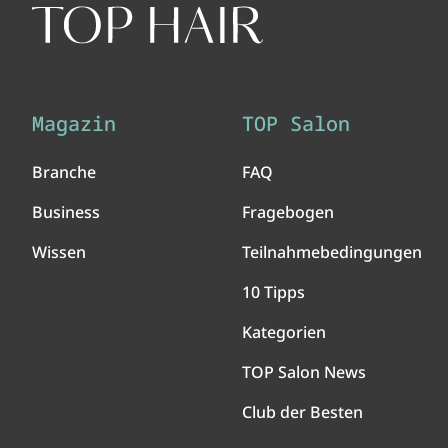
Magazin
TOP Salon
Branche
FAQ
Business
Fragebogen
Wissen
Teilnahmebedingungen
10 Tipps
Kategorien
TOP Salon News
Club der Besten