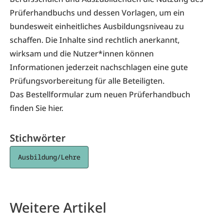
Prüferhandbuchs und dessen Vorlagen, um ein
bundesweit einheitliches Ausbildungsniveau zu
schaffen. Die Inhalte sind rechtlich anerkannt,
wirksam und die Nutzer*innen können
Informationen jederzeit nachschlagen eine gute
Prüfungsvorbereitung für alle Beteiligten.
Das Bestellformular zum neuen Prüferhandbuch
finden Sie
hier
.
Stichwörter
Ausbildung/Lehre
Weitere Artikel