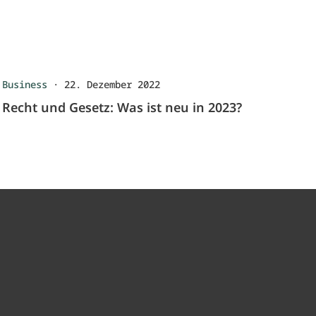
Business
·
22. Dezember 2022
Recht und Gesetz: Was ist neu in 2023?