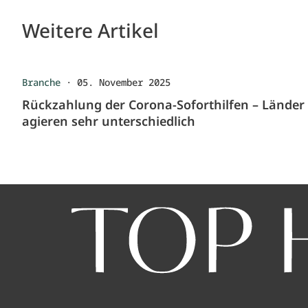
Weitere Artikel
Branche
·
05. November 2025
Rückzahlung der Corona-Soforthilfen – Länder
agieren sehr unterschiedlich