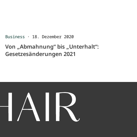
Business
·
18. Dezember 2020
Von „Abmahnung“ bis „Unterhalt“:
Gesetzesänderungen 2021