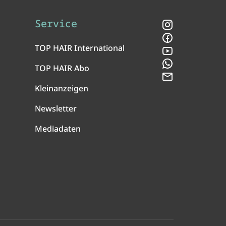
Service
Instagram
Facebook
TOP HAIR International
YouTube
WhatsApp
TOP HAIR Abo
Newsletter
Kleinanzeigen
Newsletter
Mediadaten