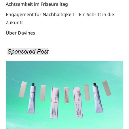
Achtsamkeit im Friseuralltag
Engagement für Nachhaltigkeit – Ein Schritt in die
Zukunft
Über Davines