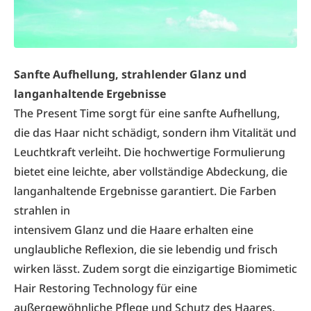
Sanfte Aufhellung, strahlender Glanz und
langanhaltende Ergebnisse
The Present Time sorgt für eine sanfte Aufhellung,
die das Haar nicht schädigt, sondern ihm Vitalität und
Leuchtkraft verleiht. Die hochwertige Formulierung
bietet eine leichte, aber vollständige Abdeckung, die
langanhaltende Ergebnisse garantiert. Die Farben
strahlen in
intensivem Glanz und die Haare erhalten eine
unglaubliche Reflexion, die sie lebendig und frisch
wirken lässt. Zudem sorgt die einzigartige Biomimetic
Hair Restoring Technology für eine
außergewöhnliche Pflege und Schutz des Haares.