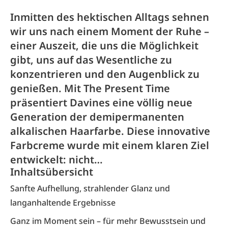
Inmitten des hektischen Alltags sehnen
wir uns nach einem Moment der Ruhe –
einer Auszeit, die uns die Möglichkeit
gibt, uns auf das Wesentliche zu
konzentrieren und den Augenblick zu
genießen. Mit The Present Time
präsentiert Davines eine völlig neue
Generation der demipermanenten
alkalischen Haarfarbe. Diese innovative
Farbcreme wurde mit einem klaren Ziel
entwickelt: nicht…
Inhaltsübersicht
Sanfte Aufhellung, strahlender Glanz und
langanhaltende Ergebnisse
Ganz im Moment sein – für mehr Bewusstsein und