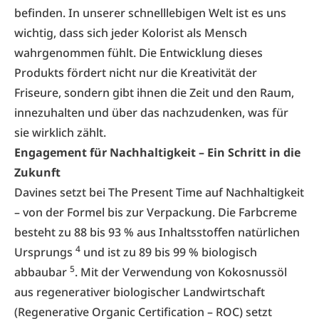
befinden. In unserer schnelllebigen Welt ist es uns
wichtig, dass sich jeder Kolorist als Mensch
wahrgenommen fühlt. Die Entwicklung dieses
Produkts fördert nicht nur die Kreativität der
Friseure, sondern gibt ihnen die Zeit und den Raum,
innezuhalten und über das nachzudenken, was für
sie wirklich zählt.
Engagement für Nachhaltigkeit – Ein Schritt in die
Zukunft
Davines setzt bei The Present Time auf Nachhaltigkeit
– von der Formel bis zur Verpackung. Die Farbcreme
besteht zu 88 bis 93 % aus Inhaltsstoffen natürlichen
4
Ursprungs
und ist zu 89 bis 99 % biologisch
5
abbaubar
. Mit der Verwendung von Kokosnussöl
aus regenerativer biologischer Landwirtschaft
(Regenerative Organic Certification – ROC) setzt