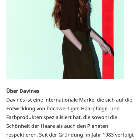
Über Davines
Davines
ist eine internationale Marke, die sich auf die
Entwicklung von hochwertigen Haarpflege- und
Farbprodukten spezialisiert hat, die sowohl die
Schönheit der Haare als auch den Planeten
respektieren. Seit der Gründung im Jahr 1983 verfolgt