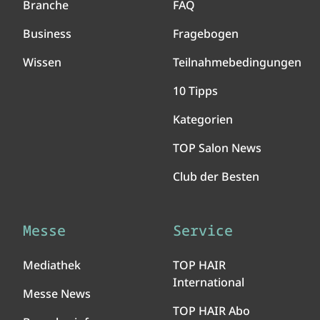
Branche
FAQ
Business
Fragebogen
Wissen
Teilnahmebedingungen
10 Tipps
Kategorien
TOP Salon News
Club der Besten
Messe
Service
Mediathek
TOP HAIR
International
Messe News
TOP HAIR Abo