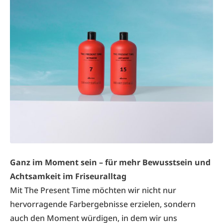
Ganz im Moment sein – für mehr Bewusstsein und
Achtsamkeit im Friseuralltag
Mit The Present Time möchten wir nicht nur
hervorragende Farbergebnisse erzielen, sondern
auch den Moment würdigen, in dem wir uns