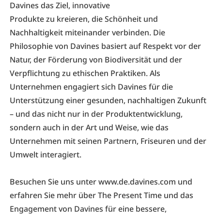
Davines
das Ziel, innovative
Produkte zu kreieren, die Schönheit und
Nachhaltigkeit miteinander verbinden. Die
Philosophie von Davines basiert auf Respekt vor der
Natur, der Förderung von Biodiversität und der
Verpflichtung zu ethischen Praktiken. Als
Unternehmen engagiert sich Davines für die
Unterstützung einer gesunden, nachhaltigen Zukunft
– und das nicht nur in der Produktentwicklung,
sondern auch in der Art und Weise, wie das
Unternehmen mit seinen Partnern, Friseuren und der
Umwelt interagiert.
Besuchen Sie uns unter
www.de.davines.com
und
erfahren Sie mehr über The Present Time und das
Engagement von Davines für eine bessere,