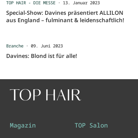
TOP HAIR - DIE MESSE
·
13. Januar 2023
Special-Show: Davines präsentiert ALLILON
aus England – fulminant & leidenschaftlich!
Branche
·
09. Juni 2023
Davines: Blond ist für alle!
Magazin
TOP Salon