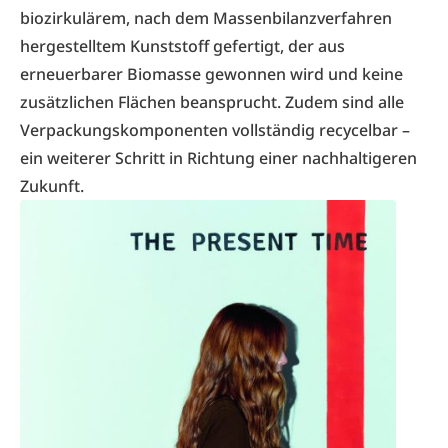
biozirkulärem, nach dem Massenbilanzverfahren
hergestelltem Kunststoff gefertigt, der aus
erneuerbarer Biomasse gewonnen wird und keine
zusätzlichen Flächen beansprucht. Zudem sind alle
Verpackungskomponenten vollständig recycelbar –
ein weiterer Schritt in Richtung einer nachhaltigeren
Zukunft.