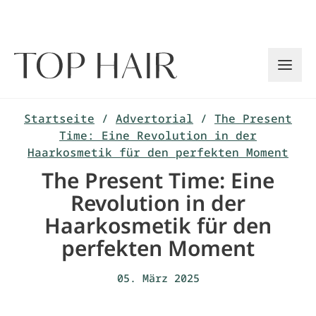
Zum
Inhalt
springen
Startseite
/
Advertorial
/
The Present
Time: Eine Revolution in der
Haarkosmetik für den perfekten Moment
The Present Time: Eine
Revolution in der
Haarkosmetik für den
perfekten Moment
05. März 2025