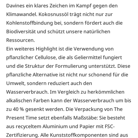
Davines ein klares Zeichen im Kampf gegen den
Klimawandel. Kokosnussöl trägt nicht nur zur
Kohlenstoffbindung bei, sondern fördert auch die
Biodiversität und schützt unsere natürlichen
Ressourcen.
Ein weiteres Highlight ist die Verwendung von
pflanzlicher Cellulose, die als Geliermittel fungiert
und die Struktur der Formulierung unterstützt. Diese
pflanzliche Alternative ist nicht nur schonend für die
Umwelt, sondern reduziert auch den
Wasserverbrauch. Im Vergleich zu herkömmlichen
alkalischen Farben kann der Wasserverbrauch um bis
zu 40 % gesenkt werden. Die Verpackung von The
Present Time setzt ebenfalls Maßstäbe: Sie besteht
aus recyceltem Aluminium und Papier mit FSC-
Zertifizierung. Alle Kunststoffkomponenten sind aus