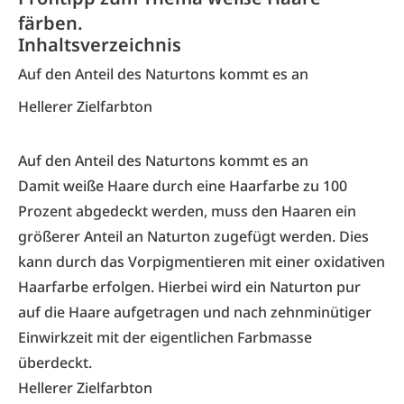
färben.
Inhaltsverzeichnis
Auf den Anteil des Naturtons kommt es an
Hellerer Zielfarbton
Auf den Anteil des Naturtons kommt es an
Damit weiße Haare durch eine Haarfarbe zu 100
Prozent abgedeckt werden, muss den Haaren ein
größerer Anteil an Naturton zugefügt werden. Dies
kann durch das Vorpigmentieren mit einer oxidativen
Haarfarbe erfolgen. Hierbei wird ein Naturton pur
auf die Haare aufgetragen und nach zehnminütiger
Einwirkzeit mit der eigentlichen Farbmasse
überdeckt.
Hellerer Zielfarbton