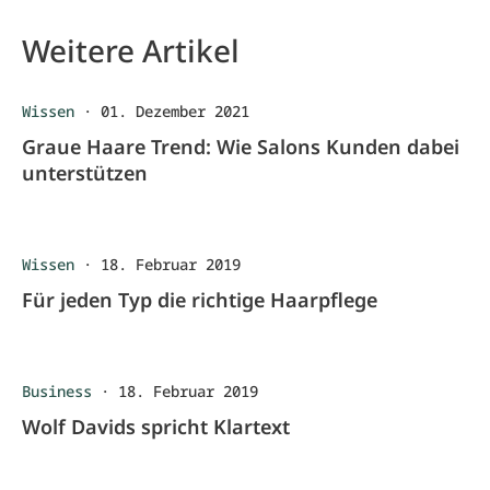
Weitere Artikel
Wissen
·
01. Dezember 2021
Graue Haare Trend: Wie Salons Kunden dabei
unterstützen
Wissen
·
18. Februar 2019
Für jeden Typ die richtige Haarpflege
Business
·
18. Februar 2019
Wolf Davids spricht Klartext