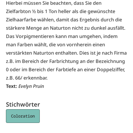
Hierbei müssen Sie beachten, dass Sie den
Zielfarbton ½ bis 1 Ton heller als die gewünschte
Zielhaarfarbe wählen, damit das Ergebnis durch die
stärkere Menge an Naturton nicht zu dunkel ausfällt.
Das Vorpigmentieren kann man umgehen, indem
man Farben wählt, die von vornherein einen
verstärkten Naturton enthalten. Dies ist je nach Firma
z.B. im Bereich der Farbrichtung an der Bezeichnung
0 oder im Bereich der Farbtiefe an einer Doppelziffer,
z.B. 66/ erkennbar.
Text:
Evelyn Pruin
Stichwörter
Coloration