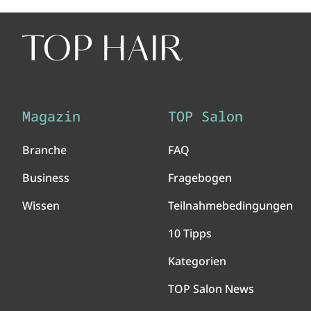
Magazin
TOP Salon
Branche
FAQ
Business
Fragebogen
Wissen
Teilnahmebedingungen
10 Tipps
Kategorien
TOP Salon News