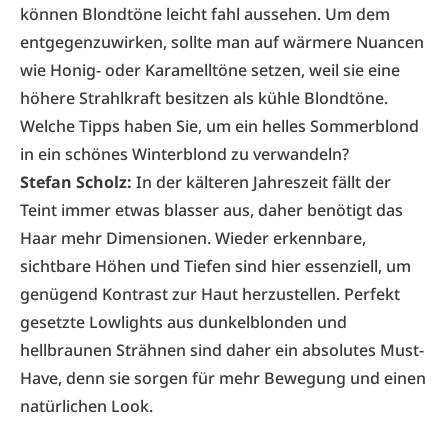
können Blondtöne leicht fahl aussehen. Um dem
entgegenzuwirken, sollte man auf wärmere Nuancen
wie Honig- oder Karamelltöne setzen, weil sie eine
höhere Strahlkraft besitzen als kühle Blondtöne.
Welche Tipps haben Sie, um ein helles Sommerblond
in ein schönes Winterblond zu verwandeln?
Stefan Scholz:
In der kälteren Jahreszeit fällt der
Teint immer etwas blasser aus, daher benötigt das
Haar mehr Dimensionen. Wieder erkennbare,
sichtbare Höhen und Tiefen sind hier essenziell, um
genügend Kontrast zur Haut herzustellen. Perfekt
gesetzte Lowlights aus dunkelblonden und
hellbraunen Strähnen sind daher ein absolutes Must-
Have, denn sie sorgen für mehr Bewegung und einen
natürlichen Look.