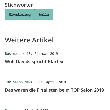
Stichwörter
Blondierung
Wella
Weitere Artikel
Business
·
18. Februar 2019
Wolf Davids spricht Klartext
TOP Salon News
·
01. April 2019
Das waren die Finalisten beim TOP Salon 2019