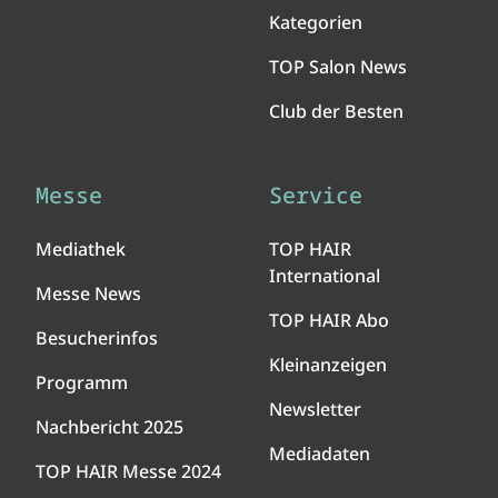
Kategorien
TOP Salon News
Club der Besten
Messe
Service
Mediathek
TOP HAIR
International
Messe News
TOP HAIR Abo
Besucherinfos
Kleinanzeigen
Programm
Newsletter
Nachbericht 2025
Mediadaten
TOP HAIR Messe 2024