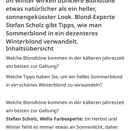
Im Winter wirken dunklere Blondtöne
etwas natürlicher als ein heller,
sonnengeküsster Look. Blond-Experte
Stefan Scholz gibt Tipps, wie man
Sommerblond in ein dezenteres
Winterblond verwandelt.
Inhaltsübersicht
Welche Blondtöne kommen in der kälteren Jahreszeit
am besten zur Geltung?
Welche Tipps haben Sie, um ein helles Sommerblond
in ein schönes Winterblond zu verwandeln?
Welche Blondtöne kommen in der kälteren Jahreszeit
am besten zur Geltung?
Stefan Scholz, Wella Farbexperte:
Im Herbst und
Winter fehlt es immer etwas an Sonnenlicht, daher