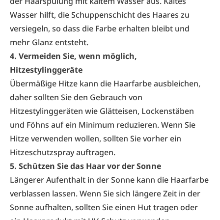
der Haarspülung mit kaltem Wasser aus. Kaltes
Wasser hilft, die Schuppenschicht des Haares zu
versiegeln, so dass die Farbe erhalten bleibt und
mehr Glanz entsteht.
4. Vermeiden Sie, wenn möglich,
Hitzestylinggeräte
Übermäßige Hitze kann die Haarfarbe ausbleichen,
daher sollten Sie den Gebrauch von
Hitzestylinggeräten wie Glätteisen, Lockenstäben
und Föhns auf ein Minimum reduzieren. Wenn Sie
Hitze verwenden wollen, sollten Sie vorher ein
Hitzeschutzspray auftragen.
5. Schützen Sie das Haar vor der Sonne
Längerer Aufenthalt in der
Sonne kann die Haarfarbe
verblassen lassen
. Wenn Sie sich längere Zeit in der
Sonne aufhalten, sollten Sie einen Hut tragen oder