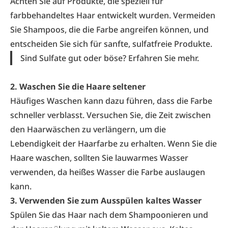
Achten Sie auf Produkte, die speziell für
farbbehandeltes Haar entwickelt wurden. Vermeiden
Sie Shampoos, die die Farbe angreifen können, und
entscheiden Sie sich für sanfte,
sulfatfreie Produkte
.
Sind Sulfate gut oder böse?
Erfahren Sie mehr.
2. Waschen Sie die Haare seltener
Häufiges Waschen kann dazu führen, dass die Farbe
schneller verblasst. Versuchen Sie, die Zeit zwischen
den Haarwäschen zu verlängern, um die
Lebendigkeit der Haarfarbe zu erhalten. Wenn Sie die
Haare waschen, sollten Sie lauwarmes Wasser
verwenden, da heißes Wasser die Farbe auslaugen
kann.
3. Verwenden Sie zum Ausspülen kaltes Wasser
Spülen Sie das Haar nach dem Shampoonieren und