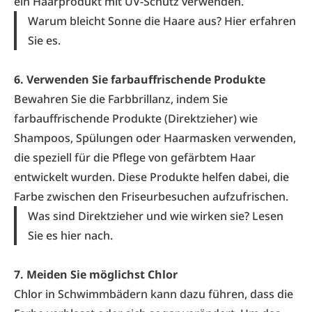
ein Haarprodukt mit UV-Schutz verwenden.
Warum bleicht Sonne die Haare aus?
Hier erfahren
Sie es.
6. Verwenden Sie farbauffrischende Produkte
Bewahren Sie die Farbbrillanz, indem Sie
farbauffrischende Produkte (
Direktzieher
) wie
Shampoos, Spülungen oder Haarmasken verwenden,
die speziell für die Pflege von gefärbtem Haar
entwickelt wurden. Diese Produkte helfen dabei, die
Farbe zwischen den Friseurbesuchen aufzufrischen.
Was sind Direktzieher und wie wirken sie?
Lesen
Sie es hier nach.
7. Meiden Sie möglichst Chlor
Chlor in Schwimmbädern kann dazu führen, dass die