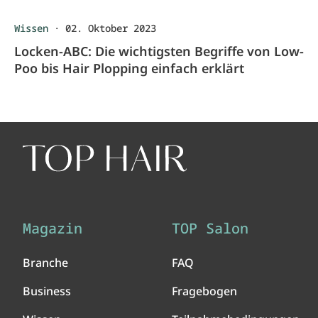
Wissen
·
02. Oktober 2023
Locken-ABC: Die wichtigsten Begriffe von Low-
Poo bis Hair Plopping einfach erklärt
Magazin
TOP Salon
Branche
FAQ
Business
Fragebogen