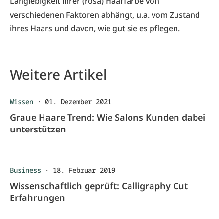
Langlebigkeit ihrer (rosa) Haarfarbe von
verschiedenen Faktoren abhängt, u.a. vom Zustand
ihres Haars und davon, wie gut sie es pflegen.
Weitere Artikel
Wissen
·
01. Dezember 2021
Graue Haare Trend: Wie Salons Kunden dabei
unterstützen
Business
·
18. Februar 2019
Wissenschaftlich geprüft: Calligraphy Cut
Erfahrungen