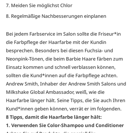
7. Meiden Sie möglichst Chlor
8. Regelmäßige Nachbesserungen einplanen
Bei jedem Farbservice im Salon sollte die Friseur*in
die Farbpflege der Haarfarbe mit der Kundin
besprechen. Besonders bei diesen Fuchsia- und
Neonpink-Tönen, die beim Barbie Haare färben zum
Einsatz kommen und schnell verblassen können,
sollten die Kund*innen auf die Farbpflege achten.
Andrew Smith, Inhaber der
Andrew Smith Salons
und
Milkshake Global Ambassador, weiß, wie die
Haarfarbe länger hält. Seine Tipps, die Sie auch Ihren
Kund*innen geben können, verrät er im folgenden.
8 Tipps, damit die Haarfarbe länger hält:
1. Verwenden Sie Color-Shampoo und Conditioner