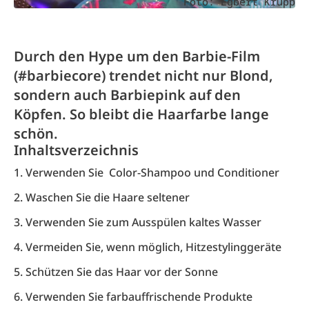
Foto: Egbert Krupp
Durch den Hype um den Barbie-Film
(#barbiecore) trendet nicht nur Blond,
sondern auch Barbiepink auf den
Köpfen. So bleibt die Haarfarbe lange
schön.
Inhaltsverzeichnis
1. Verwenden Sie Color-Shampoo und Conditioner
2. Waschen Sie die Haare seltener
3. Verwenden Sie zum Ausspülen kaltes Wasser
4. Vermeiden Sie, wenn möglich, Hitzestylinggeräte
5. Schützen Sie das Haar vor der Sonne
6. Verwenden Sie farbauffrischende Produkte