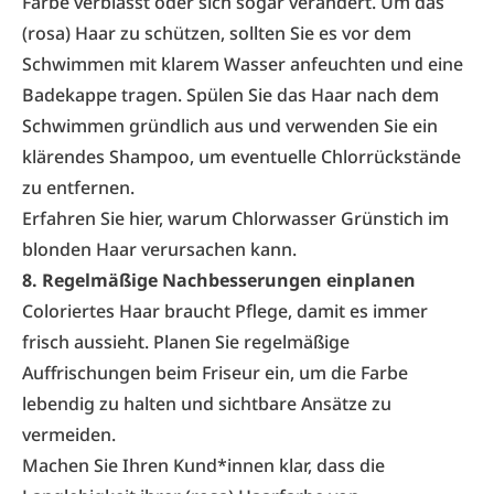
Farbe verblasst oder sich sogar verändert. Um das
(rosa) Haar zu schützen, sollten Sie es vor dem
Schwimmen mit klarem Wasser anfeuchten und eine
Badekappe tragen. Spülen Sie das Haar nach dem
Schwimmen gründlich aus und verwenden Sie ein
klärendes Shampoo, um eventuelle Chlorrückstände
zu entfernen.
Erfahren Sie hier, warum Chlorwasser
Grünstich im
blonden Haar
verursachen kann.
8. Regelmäßige Nachbesserungen einplanen
Coloriertes Haar braucht Pflege, damit es immer
frisch aussieht. Planen Sie regelmäßige
Auffrischungen beim Friseur ein, um die Farbe
lebendig zu halten und sichtbare Ansätze zu
vermeiden.
Machen Sie Ihren Kund*innen klar, dass die