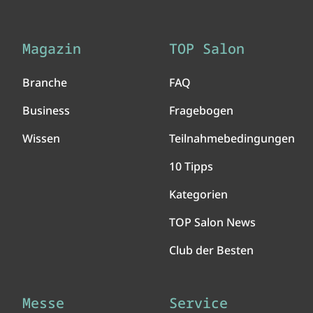
Magazin
TOP Salon
Branche
FAQ
Business
Fragebogen
Wissen
Teilnahmebedingungen
10 Tipps
Kategorien
TOP Salon News
Club der Besten
Messe
Service