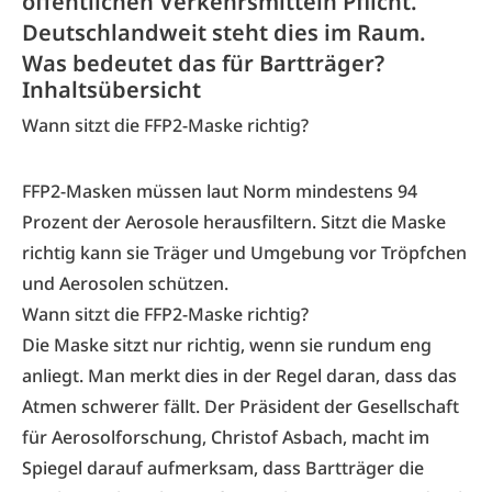
öffentlichen Verkehrsmitteln Pflicht.
Deutschlandweit steht dies im Raum.
Was bedeutet das für Bartträger?
Inhaltsübersicht
Wann sitzt die FFP2-Maske richtig?
FFP2-Masken müssen laut Norm mindestens 94
Prozent der Aerosole herausfiltern. Sitzt die Maske
richtig kann sie Träger und Umgebung vor Tröpfchen
und Aerosolen schützen.
Wann sitzt die FFP2-Maske richtig?
Die Maske sitzt nur richtig, wenn sie rundum eng
anliegt. Man merkt dies in der Regel daran, dass das
Atmen schwerer fällt. Der Präsident der Gesellschaft
für Aerosolforschung, Christof Asbach, macht im
Spiegel darauf aufmerksam, dass Bartträger die