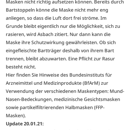
Masken nicht richtig aufsetzen können. Bereits durch
Bartstoppeln könne die Maske nicht mehr eng
anliegen, so dass die Luft dort frei ströme. Im
Grunde bleibt eigentlich nur die Möglichkeit, sich zu
rasieren, wird Asbach zitiert. Nur dann kann die
Maske ihre Schutzwirkung gewährleisten. Ob sich
eingefleischte Bartträger deshalb von ihrem Bart
trennen, bleibt abzuwarten. Eine Pflicht zur Rasur
besteht nicht.
Hier finden Sie Hinweise des Bundesinstituts für
Arzneimittel und Medizinprodukte (BfArM) zur
Verwendung der verschiedenen Maskentypen
: Mund-
Nasen-Bedeckungen, medizinische Gesichtsmasken
sowie partikelfiltrierenden Halbmasken (FFP-
Masken).
Update 20.01.21: