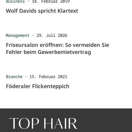
Business
·
18. Februar 2019
Wolf Davids spricht Klartext
Management
·
29. Juli 2026
Friseursalon eröffnen: So vermeiden Sie
Fehler beim Gewerbemietvertrag
Branche
·
15. Februar 2021
Föderaler Flickenteppich