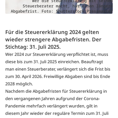
Wer die Steuererklärung mit seinem
Steuerberater macht, hat einen längere
Abgabefrist. Foto: Shutterstock_Pressmaster
Für die Steuererklärung 2024 gelten
wieder strengere Abgabefristen. Der
Stichtag: 31. Juli 2025.
Wer 2024 zur Steuererklärung verpflichtet ist, muss
diese bis zum 31. Juli 2025 einreichen. Beauftragt
man einen Steuerberater, verlängert sich die Frist bis
zum 30. April 2026. Freiwillige Abgaben sind bis Ende
2028 möglich.
Nachdem die Abgabefristen für Steuererklärung in
den vergangenen Jahren aufgrund der Corona-
Pandemie mehrfach verlängert wurden, gilt in
diesem Jahr wieder der reguläre Termin zum 31. Juli