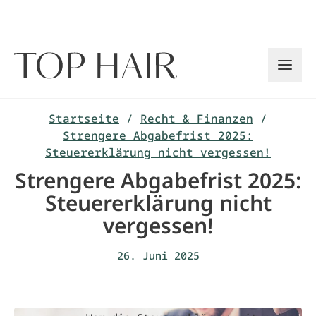
Zum
Inhalt
springen
Startseite
/
Recht & Finanzen
/
Strengere Abgabefrist 2025:
Steuererklärung nicht vergessen!
Strengere Abgabefrist 2025:
Steuererklärung nicht
vergessen!
26. Juni 2025