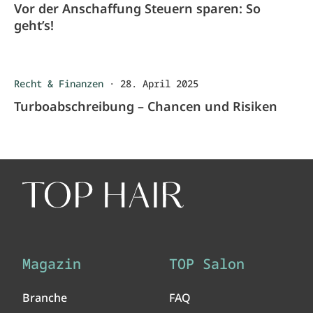
Vor der Anschaffung Steuern sparen: So
geht’s!
Recht & Finanzen
·
28. April 2025
Turboabschreibung – Chancen und Risiken
Magazin
TOP Salon
Branche
FAQ