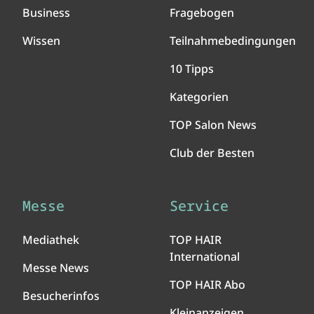
Business
Fragebogen
Wissen
Teilnahmebedingungen
10 Tipps
Kategorien
TOP Salon News
Club der Besten
Messe
Service
Mediathek
TOP HAIR
International
Messe News
TOP HAIR Abo
Besucherinfos
Kleinanzeigen