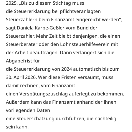
2025. „Bis zu diesem Stichtag muss
die Steuererklärung bei pflichtveranlagten
Steuerzahlern
beim Finanzamt eingereicht werden“,
sagt Daniela Karbe-Geßler vom Bund der
Steuerzahler. Mehr Zeit bleibt denjenigen, die einen
Steuerberater oder den Lohnsteuerhilfeverein mit
der Arbeit beauftragen. Dann verlängert sich die
Abgabefrist für
die Steuererklärung von 2024 automatisch bis zum
30. April 2026. Wer diese Fristen versäumt, muss
damit rechnen, vom Finanzamt
einen Verspätungszuschlag auferlegt zu bekommen.
Außerdem kann das Finanzamt anhand der ihnen
vorliegenden Daten
eine Steuerschätzung durchführen, die nachteilig
sein kann.