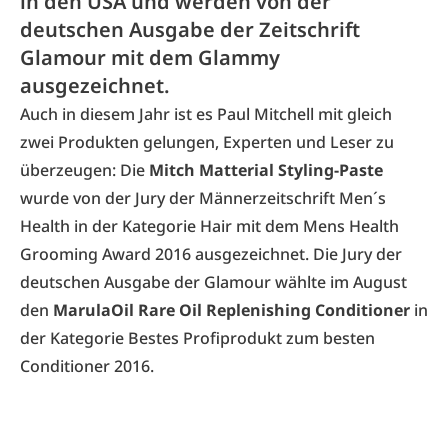
in den USA und werden von der
deutschen Ausgabe der Zeitschrift
Glamour mit dem Glammy
ausgezeichnet.
Auch in diesem Jahr ist es Paul Mitchell mit gleich
zwei Produkten gelungen, Experten und Leser zu
überzeugen: Die
Mitch Matterial Styling-Paste
wurde von der Jury der Männerzeitschrift Men´s
Health in der Kategorie Hair mit dem Mens Health
Grooming Award 2016 ausgezeichnet. Die Jury der
deutschen Ausgabe der Glamour wählte im August
den
MarulaOil Rare Oil Replenishing Conditioner
in
der Kategorie Bestes Profiprodukt zum besten
Conditioner 2016.