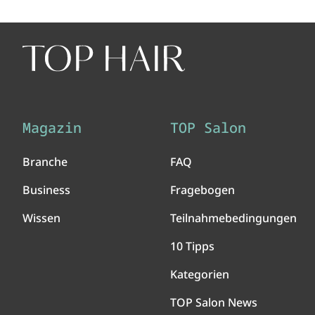
Magazin
TOP Salon
Branche
FAQ
Business
Fragebogen
Wissen
Teilnahmebedingungen
10 Tipps
Kategorien
TOP Salon News