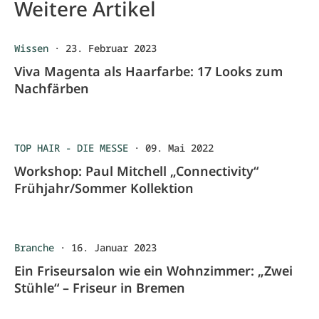
Weitere Artikel
Wissen
·
23. Februar 2023
Viva Magenta als Haarfarbe: 17 Looks zum
Nachfärben
TOP HAIR - DIE MESSE
·
09. Mai 2022
Workshop: Paul Mitchell „Connectivity“
Frühjahr/Sommer Kollektion
Branche
·
16. Januar 2023
Ein Friseursalon wie ein Wohnzimmer: „Zwei
Stühle“ – Friseur in Bremen