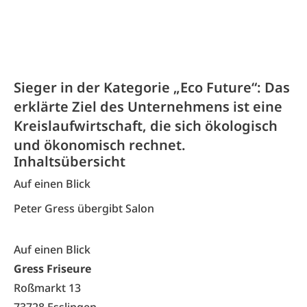
Sieger in der Kategorie „Eco Future“: Das
erklärte Ziel des Unternehmens ist eine
Kreislaufwirtschaft, die sich ökologisch
und ökonomisch rechnet.
Inhaltsübersicht
Auf einen Blick
Peter Gress übergibt Salon
Auf einen Blick
Gress Friseure
Roßmarkt 13