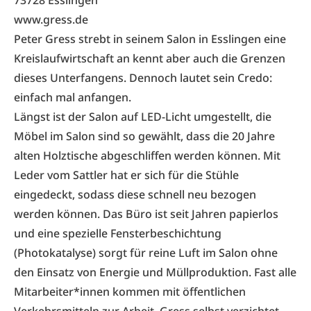
73728 Esslingen
www.gress.de
Peter Gress strebt in seinem Salon in Esslingen eine
Kreislaufwirtschaft an kennt aber auch die Grenzen
dieses Unterfangens. Dennoch lautet sein Credo:
einfach mal anfangen.
Längst ist der Salon auf LED-Licht umgestellt, die
Möbel im Salon sind so gewählt, dass die 20 Jahre
alten Holztische abgeschliffen werden können. Mit
Leder vom Sattler hat er sich für die Stühle
eingedeckt, sodass diese schnell neu bezogen
werden können. Das Büro ist seit Jahren papierlos
und eine spezielle Fensterbeschichtung
(Photokatalyse) sorgt für reine Luft im Salon ohne
den Einsatz von Energie und Müllproduktion. Fast alle
Mitarbeiter*innen kommen mit öffentlichen