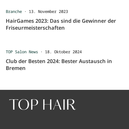
Branche
·
13. November 2023
HairGames 2023: Das sind die Gewinner der
Friseurmeisterschaften
TOP Salon News
·
18. Oktober 2024
Club der Besten 2024: Bester Austausch in
Bremen