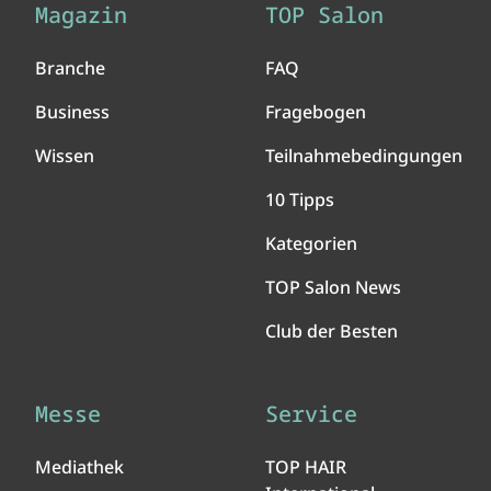
Magazin
TOP Salon
Branche
FAQ
Business
Fragebogen
Wissen
Teilnahmebedingungen
10 Tipps
Kategorien
TOP Salon News
Club der Besten
Messe
Service
Mediathek
TOP HAIR