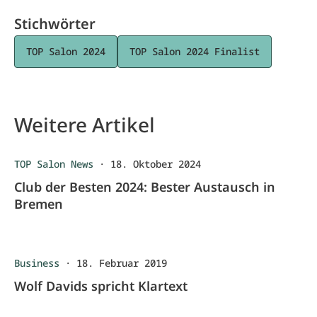
Stichwörter
TOP Salon 2024
TOP Salon 2024 Finalist
Weitere Artikel
TOP Salon News
·
18. Oktober 2024
Club der Besten 2024: Bester Austausch in
Bremen
Business
·
18. Februar 2019
Wolf Davids spricht Klartext