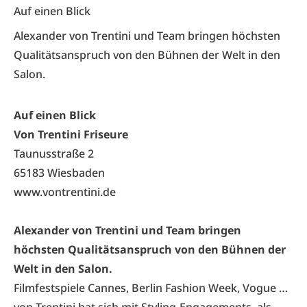
Auf einen Blick
Alexander von Trentini und Team bringen höchsten
Qualitätsanspruch von den Bühnen der Welt in den
Salon.
Auf einen Blick
Von Trentini Friseure
Taunusstraße 2
65183 Wiesbaden
www.vontrentini.de
Alexander von Trentini und Team bringen
höchsten Qualitätsanspruch von den Bühnen der
Welt in den Salon.
Filmfestspiele Cannes, Berlin Fashion Week, Vogue …