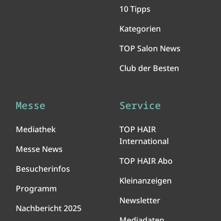
10 Tipps
Kategorien
TOP Salon News
Club der Besten
Messe
Service
Mediathek
TOP HAIR
International
Messe News
TOP HAIR Abo
Besucherinfos
Kleinanzeigen
Programm
Newsletter
Nachbericht 2025
Mediadaten