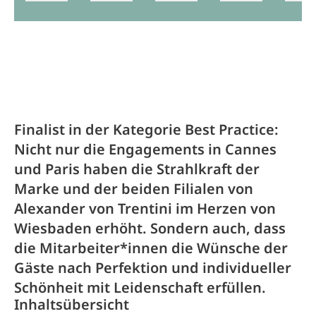
Finalist in der Kategorie Best Practice:
Nicht nur die Engagements in Cannes
und Paris haben die Strahlkraft der
Marke und der beiden Filialen von
Alexander von Trentini im Herzen von
Wiesbaden erhöht. Sondern auch, dass
die Mitarbeiter*innen die Wünsche der
Gäste nach Perfektion und individueller
Schönheit mit Leidenschaft erfüllen.
Inhaltsübersicht