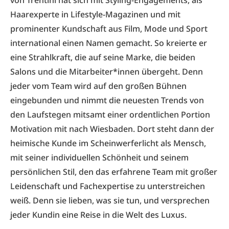
von Trentini hat sich mit Styling-Engagements, als
Haarexperte in Lifestyle-Magazinen und mit
prominenter Kundschaft aus Film, Mode und Sport
international einen Namen gemacht. So kreierte er
eine Strahlkraft, die auf seine Marke, die beiden
Salons und die Mitarbeiter*innen übergeht. Denn
jeder vom Team wird auf den großen Bühnen
eingebunden und nimmt die neuesten Trends von
den Laufstegen mitsamt einer ordentlichen Portion
Motivation mit nach Wiesbaden. Dort steht dann der
heimische Kunde im Scheinwerferlicht als Mensch,
mit seiner individuellen Schönheit und seinem
persönlichen Stil, den das erfahrene Team mit großer
Leidenschaft und Fachexpertise zu unterstreichen
weiß. Denn sie lieben, was sie tun, und versprechen
jeder Kundin eine Reise in die Welt des Luxus.