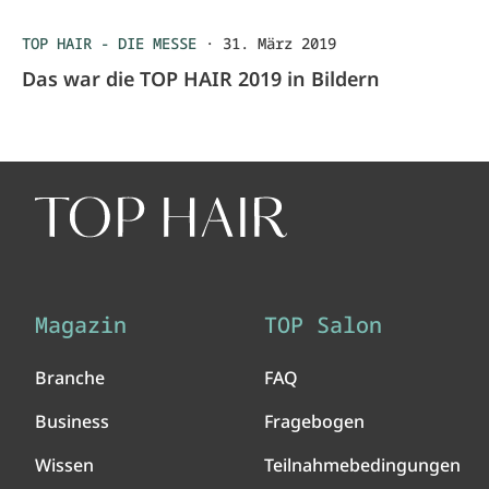
TOP HAIR - DIE MESSE
·
31. März 2019
Das war die TOP HAIR 2019 in Bildern
Magazin
TOP Salon
Branche
FAQ
Business
Fragebogen
Wissen
Teilnahmebedingungen