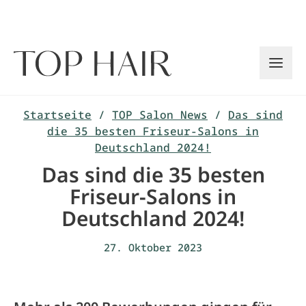
Zum
Inhalt
springen
Startseite
/
TOP Salon News
/
Das sind
die 35 besten Friseur-Salons in
Deutschland 2024!
Das sind die 35 besten
Friseur-Salons in
Deutschland 2024!
27. Oktober 2023