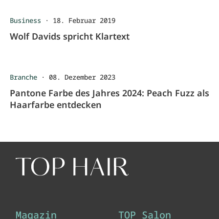
Business
·
18. Februar 2019
Wolf Davids spricht Klartext
Branche
·
08. Dezember 2023
Pantone Farbe des Jahres 2024: Peach Fuzz als
Haarfarbe entdecken
Magazin
TOP Salon