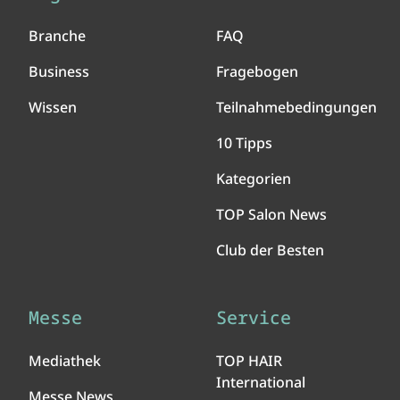
Branche
FAQ
Business
Fragebogen
Wissen
Teilnahmebedingungen
10 Tipps
Kategorien
TOP Salon News
Club der Besten
Messe
Service
Mediathek
TOP HAIR
International
Messe News