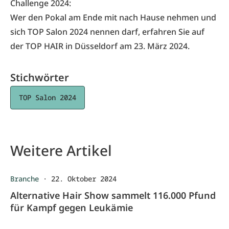
Challenge 2024:
Wer den Pokal am Ende mit nach Hause nehmen und
sich TOP Salon 2024 nennen darf, erfahren Sie auf
der TOP HAIR in Düsseldorf am 23. März 2024.
Stichwörter
TOP Salon 2024
Weitere Artikel
Branche
·
22. Oktober 2024
Alternative Hair Show sammelt 116.000 Pfund
für Kampf gegen Leukämie