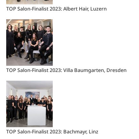
TOP Salon-Finalist 2023: Albert Hair, Luzern
TOP Salon-Finalist 2023: Villa Baumgarten, Dresden
TOP Salon-Finalist 2023: Bachmayr, Linz