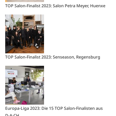
TOP Salon-Finalist 2023: Salon Petra Meyer, Huenxe
TOP Salon-Finalist 2023: Senseason, Regensburg
Europa-Liga 2023: Die 15 TOP Salon-Finalisten aus
D-A-CH