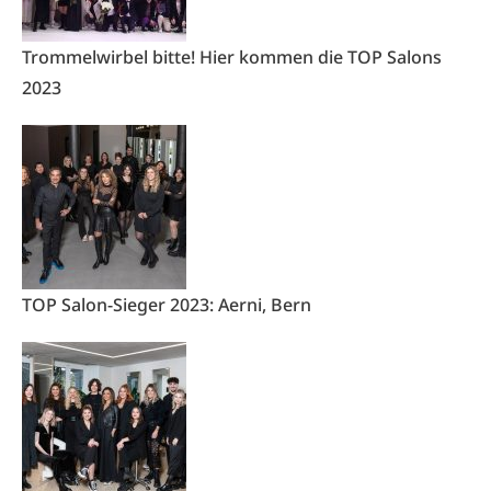
Trommelwirbel bitte! Hier kommen die TOP Salons
2023
TOP Salon-Sieger 2023: Aerni, Bern