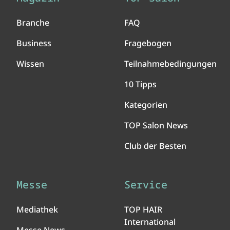
Branche
FAQ
Business
Fragebogen
Wissen
Teilnahmebedingungen
10 Tipps
Kategorien
TOP Salon News
Club der Besten
Messe
Service
Mediathek
TOP HAIR
International