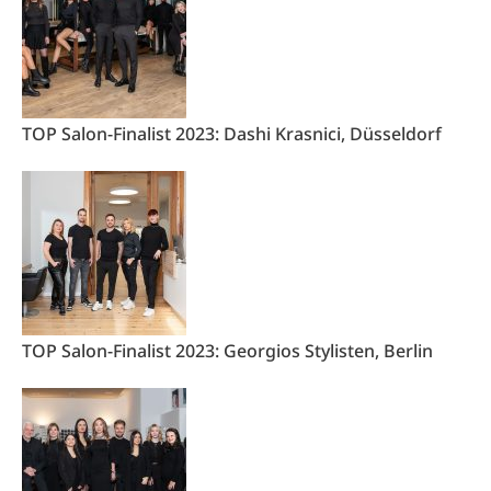
TOP Salon-Finalist 2023: Dashi Krasnici, Düsseldorf
TOP Salon-Finalist 2023: Georgios Stylisten, Berlin