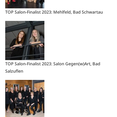
TOP Salon-Finalist 2023: Mehlfeld, Bad Schwartau
TOP Salon-Finalist 2023: Salon Gegen(w)Art, Bad
Salzuflen