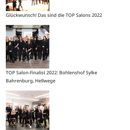
Glückwunsch! Das sind die TOP Salons 2022
TOP Salon-Finalist 2022: Bohlenshof Sylke
Bahrenburg, Hellwege