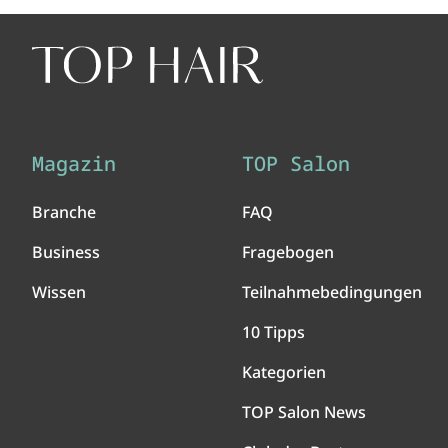
Magazin
TOP Salon
Branche
FAQ
Business
Fragebogen
Wissen
Teilnahmebedingungen
10 Tipps
Kategorien
TOP Salon News