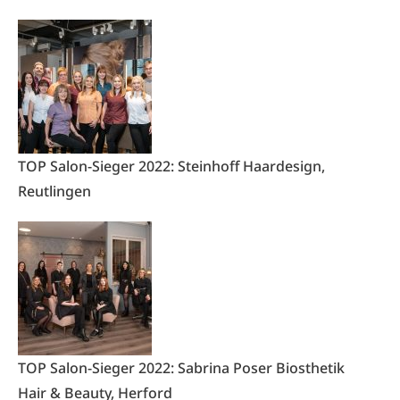
TOP Salon-Sieger 2022: Steinhoff Haardesign,
Reutlingen
TOP Salon-Sieger 2022: Sabrina Poser Biosthetik
Hair & Beauty, Herford