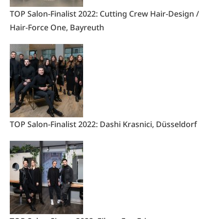
TOP Salon-Finalist 2022: Cutting Crew Hair-Design /
Hair-Force One, Bayreuth
TOP Salon-Finalist 2022: Dashi Krasnici, Düsseldorf