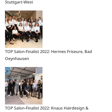
Stuttgart-West
TOP Salon-Finalist 2022: Hermes Friseure, Bad
Oeynhausen
TOP Salon-Finalist 2022: Knaus Hairdesign &