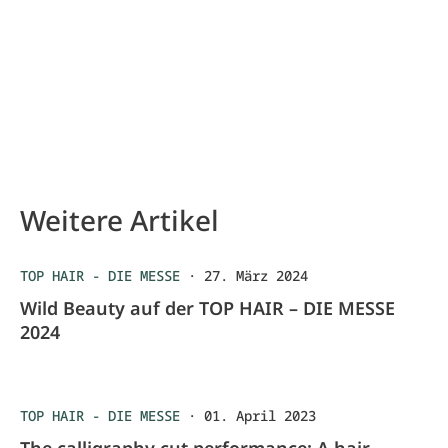
Weitere Artikel
TOP HAIR - DIE MESSE
·
27. März 2024
Wild Beauty auf der TOP HAIR – DIE MESSE
2024
TOP HAIR - DIE MESSE
·
01. April 2023