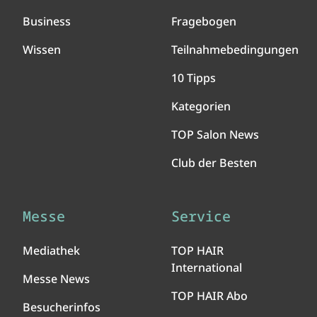
Business
Fragebogen
Wissen
Teilnahmebedingungen
10 Tipps
Kategorien
TOP Salon News
Club der Besten
Messe
Service
Mediathek
TOP HAIR
International
Messe News
TOP HAIR Abo
Besucherinfos