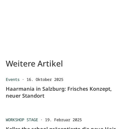
Weitere Artikel
Events
·
16. Oktober 2025
Haarmania in Salzburg: Frisches Konzept,
neuer Standort
WORKSHOP STAGE
·
19. Februar 2025