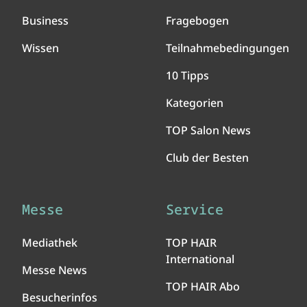
Business
Fragebogen
Wissen
Teilnahmebedingungen
10 Tipps
Kategorien
TOP Salon News
Club der Besten
Messe
Service
Mediathek
TOP HAIR
International
Messe News
TOP HAIR Abo
Besucherinfos