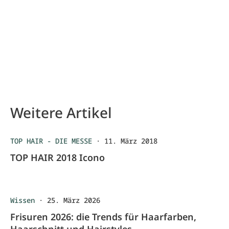
Weitere Artikel
TOP HAIR - DIE MESSE
·
11. März 2018
TOP HAIR 2018 Icono
Wissen
·
25. März 2026
Frisuren 2026: die Trends für Haarfarben,