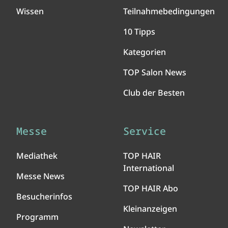
Wissen
Teilnahmebedingungen
10 Tipps
Kategorien
TOP Salon News
Club der Besten
Messe
Service
Mediathek
TOP HAIR
International
Messe News
TOP HAIR Abo
Besucherinfos
Kleinanzeigen
Programm