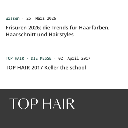
Wissen
·
25. März 2026
Frisuren 2026: die Trends für Haarfarben,
Haarschnitt und Hairstyles
TOP HAIR - DIE MESSE
·
02. April 2017
TOP HAIR 2017 Keller the school