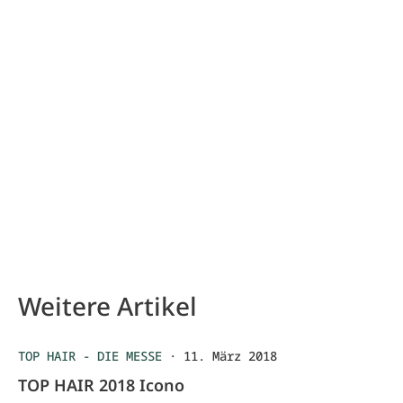
Weitere Artikel
TOP HAIR - DIE MESSE
·
11. März 2018
TOP HAIR 2018 Icono