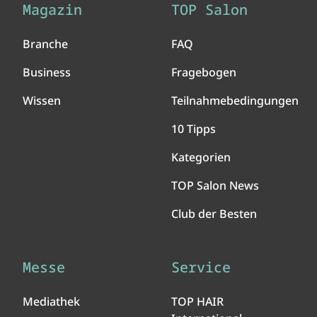
Magazin
TOP Salon
Branche
FAQ
Business
Fragebogen
Wissen
Teilnahmebedingungen
10 Tipps
Kategorien
TOP Salon News
Club der Besten
Messe
Service
Mediathek
TOP HAIR