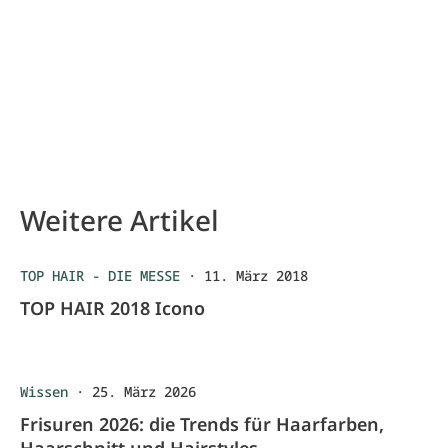
Weitere Artikel
TOP HAIR - DIE MESSE
·
11. März 2018
TOP HAIR 2018 Icono
Wissen
·
25. März 2026
Frisuren 2026: die Trends für Haarfarben,