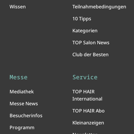
Wissen
Teilnahmebedingungen
10 Tipps
Kategorien
TOP Salon News
Club der Besten
Messe
Service
Mediathek
TOP HAIR
International
Messe News
TOP HAIR Abo
Besucherinfos
Kleinanzeigen
Programm