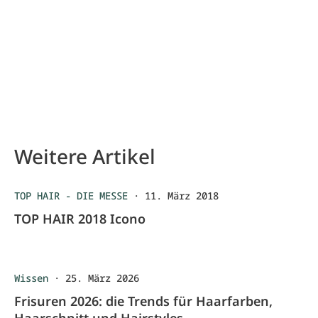
Weitere Artikel
TOP HAIR - DIE MESSE
·
11. März 2018
TOP HAIR 2018 Icono
Wissen
·
25. März 2026
Frisuren 2026: die Trends für Haarfarben,