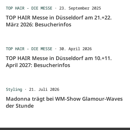
TOP HAIR - DIE MESSE
·
23. September 2025
TOP HAIR Messe in Düsseldorf am 21.+22.
März 2026: Besucherinfos
TOP HAIR - DIE MESSE
·
30. April 2026
TOP HAIR Messe in Düsseldorf am 10.+11.
April 2027: Besucherinfos
Styling
·
21. Juli 2026
Madonna trägt bei WM-Show Glamour-Waves
der Stunde