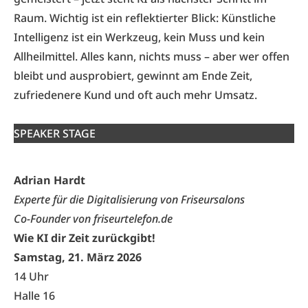
Raum. Wichtig ist ein reflektierter Blick: Künstliche
Intelligenz ist ein Werkzeug, kein Muss und kein
Allheilmittel. Alles kann, nichts muss – aber wer offen
bleibt und ausprobiert, gewinnt am Ende Zeit,
zufriedenere Kund und oft auch mehr Umsatz.
SPEAKER STAGE
Adrian Hardt
Experte für die Digitalisierung von Friseursalons
Co-Founder von friseurtelefon.de
Wie KI dir Zeit zurückgibt!
Samstag, 21. März 2026
14 Uhr
Halle 16