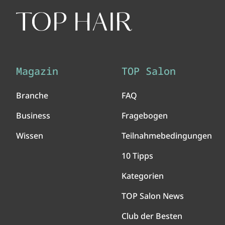
Magazin
TOP Salon
Branche
FAQ
Business
Fragebogen
Wissen
Teilnahmebedingungen
10 Tipps
Kategorien
TOP Salon News
Club der Besten