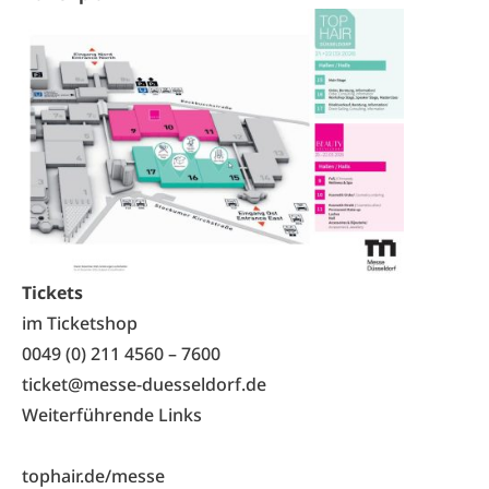
Tickets
im Ticketshop
0049 (0) 211 4560 – 7600
ticket@messe-duesseldorf.de
Weiterführende Links
tophair.de/messe