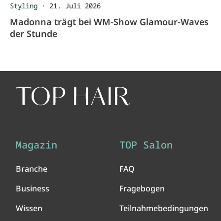
Styling
·
21. Juli 2026
Madonna trägt bei WM-Show Glamour-Waves
der Stunde
Magazin
TOP Salon
Branche
FAQ
Business
Fragebogen
Wissen
Teilnahmebedingungen