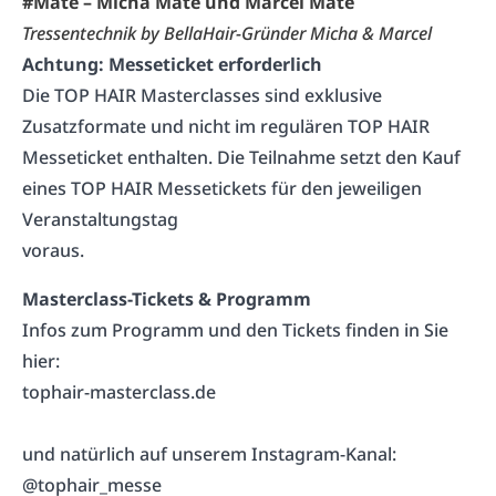
#Mate – Micha Mate und Marcel Mate
Tressentechnik by BellaHair-Gründer Micha & Marcel
Achtung: Messeticket erforderlich
Die TOP HAIR Masterclasses sind exklusive
Zusatzformate und nicht im regulären TOP HAIR
Messeticket enthalten. Die Teilnahme setzt den Kauf
eines
TOP HAIR Messetickets
für den jeweiligen
Veranstaltungstag
voraus.
Masterclass-Tickets & Programm
Infos zum Programm und den Tickets finden in Sie
hier:
tophair-masterclass.de
und natürlich auf unserem Instagram-Kanal:
@tophair_messe