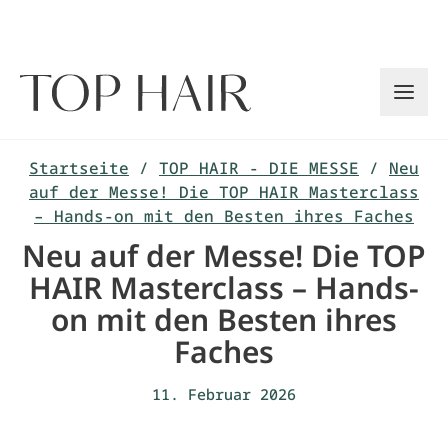
Zum
Inhalt
springen
Startseite
/
TOP HAIR - DIE MESSE
/
Neu
auf der Messe! Die TOP HAIR Masterclass
– Hands-on mit den Besten ihres Faches
Neu auf der Messe! Die TOP
HAIR Masterclass – Hands-
on mit den Besten ihres
Faches
11. Februar 2026