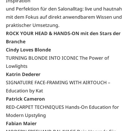
Inspiration
und Perfektion für den Salonalltag: live und hautnah
mit dem Fokus auf direkt anwendbarem Wissen und
praktischer Umsetzung.
ROCK YOUR HEAD & HANDS-ON mit den Stars der
Branche
Cindy Loves Blonde
TURNING BLONDE INTO ICONIC The Power of
Lowlights
Katrin Dederer
SIGNATUIRE FACE-FRAMING WITH AIRTOUCH –
Education by Kat
Patrick Cameron
RED-CARPET TECHNIQUES Hands-On Education for
Modern Upstyling
Fabian Maier