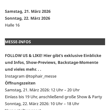
Samstag, 21. März 2026
Sonntag, 22. März 2026
Halle 16
MESSE-INFOS
FOLLOW US & LIKE! Hier gibt’s exklusive Einblicke
und Infos, Show-Previews, Backstage-Momente
und vieles mehr. . .
Instagram @tophair_messe
Öffnungszeiten
Samstag, 21. März 2026: 12 Uhr
–
20 Uhr
Einlass bis 19 Uhr, anschließend große Show & Party
Sonntag, 22. März 2026: 10 Uhr
–
18 Uhr