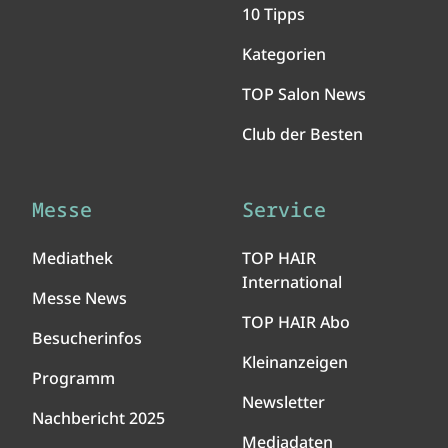
10 Tipps
Kategorien
TOP Salon News
Club der Besten
Messe
Service
Mediathek
TOP HAIR
International
Messe News
TOP HAIR Abo
Besucherinfos
Kleinanzeigen
Programm
Newsletter
Nachbericht 2025
Mediadaten