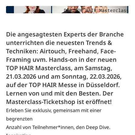
Die TOP HAIR Masterclass
Die angesagtesten Experts der Branche
unterrichten die neuesten Trends &
Techniken: Airtouch, Freehand, Face-
Framing uvm. Hands-on in der neuen
TOP HAIR Masterclass, am Samstag,
21.03.2026 und am Sonntag, 22.03.2026,
auf der TOP HAIR Messe in Düsseldorf.
Lernen von und mit den Besten. Der
Masterclass-Ticketshop ist eröffnet!
Erleben Sie exklusiv, gemeinsam mit einer
begrenzten
Anzahl von Teilnehmer*innen, den Deep Dive.