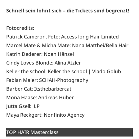
Schnell sein lohnt sich – die Tickets sind begrenzt!
Fotocredits:
Patrick Cameron, Foto: Access long Hair Limited
Marcel Mate & Micha Mate: Nana Matthei/Bella Hair
Katrin Dederer: Noah Hänsel
Cindy Loves Blonde: Alina Atzler
Keller the school: Keller the school | Vlado Golub
Fabian Maier: SCHAH-Photography
Barber Cat: Itsthebarbercat
Mona Haase: Andreas Huber
Jutta Gsell: LP
Maya Reckgert: Nonfinito Agency
TOP HAIR Masterclass