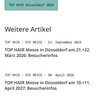
TOP HAIR Düsseldorf 2026
Weitere Artikel
TOP HAIR - DIE MESSE
·
23. September 2025
TOP HAIR Messe in Düsseldorf am 21.+22.
März 2026: Besucherinfos
TOP HAIR - DIE MESSE
·
30. April 2026
TOP HAIR Messe in Düsseldorf am 10.+11.
April 2027: Besucherinfos