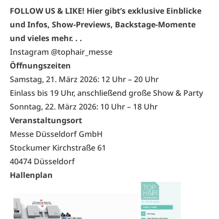
FOLLOW US & LIKE! Hier gibt’s exklusive Einblicke
und Infos, Show-Previews, Backstage-Momente
und vieles mehr. . .
Instagram @tophair_messe
Öffnungszeiten
Samstag, 21. März 2026: 12 Uhr
–
20 Uhr
Einlass bis 19 Uhr, anschließend große Show & Party
Sonntag, 22. März 2026: 10 Uhr
–
18 Uhr
Veranstaltungsort
Messe Düsseldorf GmbH
Stockumer Kirchstraße 61
40474 Düsseldorf
Hallenplan