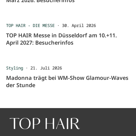
TOP HAIR - DIE MESSE
·
30. April 2026
TOP HAIR Messe in Düsseldorf am 10.+11.
April 2027: Besucherinfos
Styling
·
21. Juli 2026
Madonna trägt bei WM-Show Glamour-Waves
der Stunde