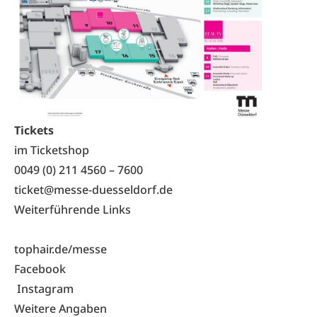
Tickets
im Ticketshop
0049 (0) 211 4560 – 7600
ticket@messe-duesseldorf.de
Weiterführende Links
tophair.de/messe
Facebook
Instagram
Weitere Angaben