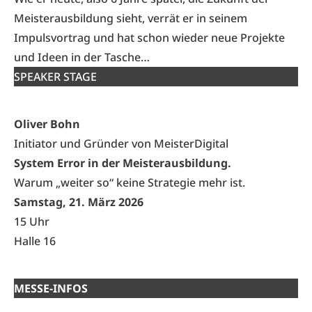
Meisterausbildung sieht, verrät er in seinem
Impulsvortrag und hat schon wieder neue Projekte
und Ideen in der Tasche…
SPEAKER STAGE
Oliver Bohn
Initiator und Gründer von MeisterDigital
System Error in der Meisterausbildung.
Warum „weiter so“ keine Strategie mehr ist.
Samstag, 21. März 2026
15 Uhr
Halle 16
MESSE-INFOS