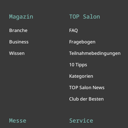
Magazin
TOP Salon
Branche
FAQ
Business
Fragebogen
Wissen
Teilnahmebedingungen
10 Tipps
Kategorien
TOP Salon News
Club der Besten
Messe
Service