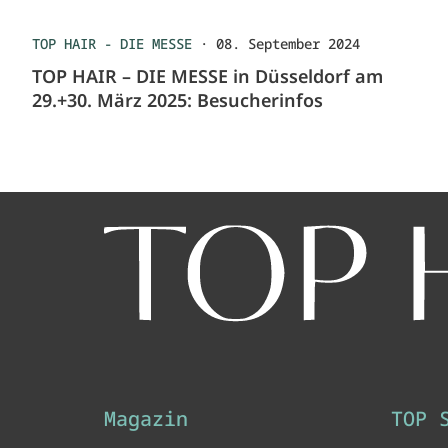
TOP HAIR - DIE MESSE
·
08. September 2024
TOP HAIR – DIE MESSE in Düsseldorf am
29.+30. März 2025: Besucherinfos
Magazin
TOP 