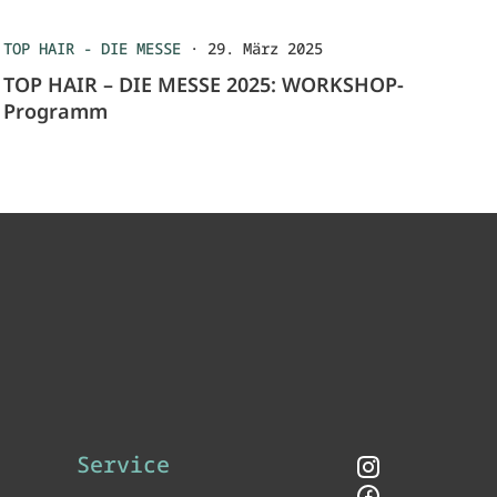
TOP HAIR - DIE MESSE
·
29. März 2025
TOP HAIR – DIE MESSE 2025: WORKSHOP-
Programm
Service
Instagram
Facebook