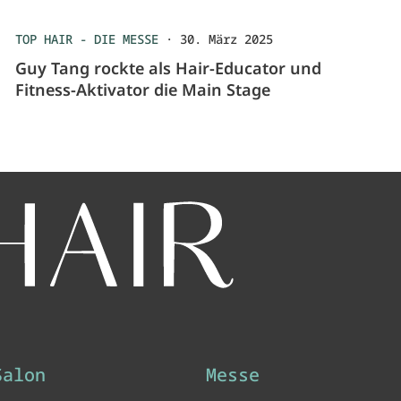
TOP HAIR - DIE MESSE
·
30. März 2025
Guy Tang rockte als Hair-Educator und
Fitness-Aktivator die Main Stage
Salon
Messe