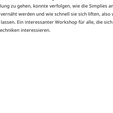
lung zu gehen, konnte verfolgen, wie die Simplies 
vernäht werden und wie schnell sie sich liften, also
lassen. Ein interessanter Workshop für alle, die sich
echniken interessieren.