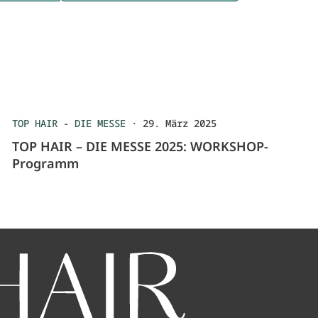
TOP HAIR - DIE MESSE
·
29. März 2025
TOP HAIR – DIE MESSE 2025: WORKSHOP-
Programm