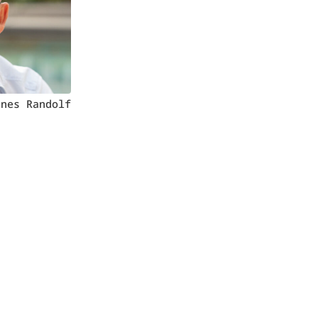
nnes Randolf