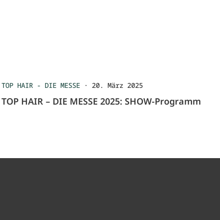
TOP HAIR - DIE MESSE
·
20. März 2025
TOP HAIR – DIE MESSE 2025: SHOW-Programm