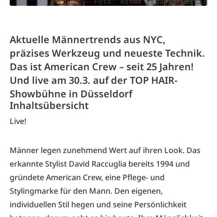
Foto: Aitor Esparza Garcia
Aktuelle Männertrends aus NYC,
präzises Werkzeug und neueste Technik.
Das ist American Crew – seit 25 Jahren!
Und live am 30.3. auf der TOP HAIR-
Showbühne in Düsseldorf
Inhaltsübersicht
Live!
Männer legen zunehmend Wert auf ihren Look. Das
erkannte Stylist David Raccuglia bereits 1994 und
gründete
American Crew
, eine Pflege- und
Stylingmarke für den Mann. Den eigenen,
individuellen Stil hegen und seine Persönlichkeit