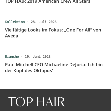
TOP HAIR 2019 American Crew All Stars
Kollektion
·
28. Juli 2026
Vielfältige Looks im Fokus: „One For All“ von
Aveda
Branche
·
19. Juni 2023
Paul Mitchell CEO Michaeline DeJoria: Ich bin
der Kopf des Oktopus‘