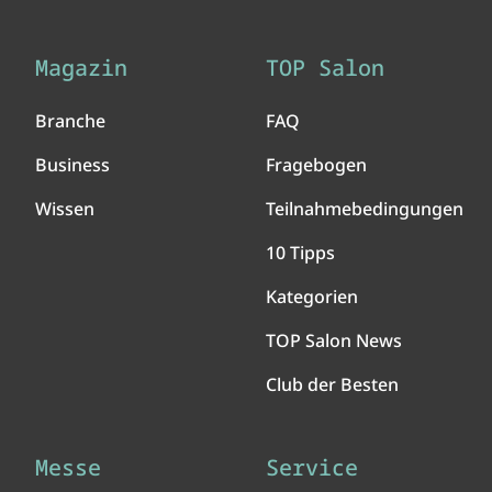
Magazin
TOP Salon
Branche
FAQ
Business
Fragebogen
Wissen
Teilnahmebedingungen
10 Tipps
Kategorien
TOP Salon News
Club der Besten
Messe
Service