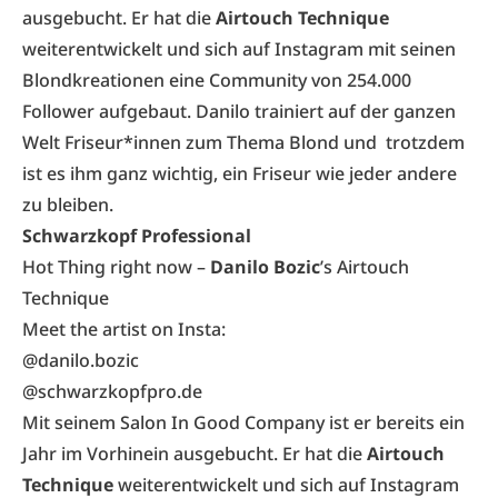
ausgebucht. Er hat die
Airtouch Technique
weiterentwickelt und sich auf Instagram mit seinen
Blondkreationen eine Community von 254.000
Follower aufgebaut. Danilo trainiert auf der ganzen
Welt Friseur*innen zum Thema Blond und trotzdem
ist es ihm ganz wichtig, ein Friseur wie jeder andere
zu bleiben.
Schwarzkopf Professional
Hot Thing right now –
Danilo Bozic
’s Airtouch
Technique
Meet the artist on Insta:
@danilo.bozic
@schwarzkopfpro.de
Mit seinem Salon In Good Company ist er bereits ein
Jahr im Vorhinein ausgebucht. Er hat die
Airtouch
Technique
weiterentwickelt und sich auf Instagram