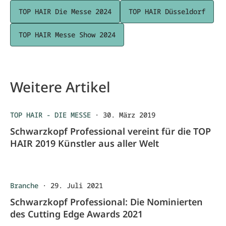
TOP HAIR Die Messe 2024
TOP HAIR Düsseldorf
TOP HAIR Messe Show 2024
Weitere Artikel
TOP HAIR - DIE MESSE
·
30. März 2019
Schwarzkopf Professional vereint für die TOP
HAIR 2019 Künstler aus aller Welt
Branche
·
29. Juli 2021
Schwarzkopf Professional: Die Nominierten
des Cutting Edge Awards 2021