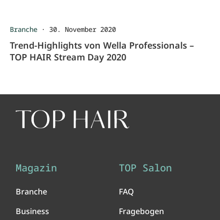
Branche
·
30. November 2020
Trend-Highlights von Wella Professionals –
TOP HAIR Stream Day 2020
Magazin
TOP Salon
Branche
FAQ
Business
Fragebogen