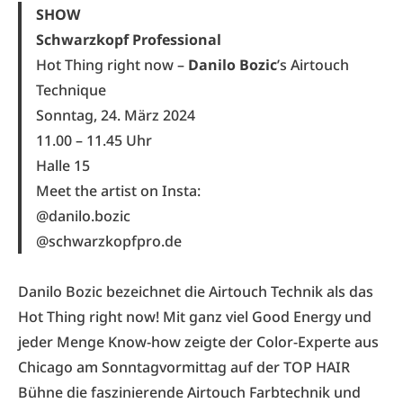
SHOW
Schwarzkopf Professional
Hot Thing right now –
Danilo Bozic
’s Airtouch
Technique
Sonntag, 24. März 2024
11.00 – 11.45 Uhr
Halle 15
Meet the artist on Insta:
@danilo.bozic
@schwarzkopfpro.de
Danilo Bozic bezeichnet die Airtouch Technik als das
Hot Thing right now! Mit ganz viel Good Energy und
jeder Menge Know-how zeigte der Color-Experte aus
Chicago am Sonntagvormittag auf der TOP HAIR
Bühne die faszinierende Airtouch Farbtechnik und