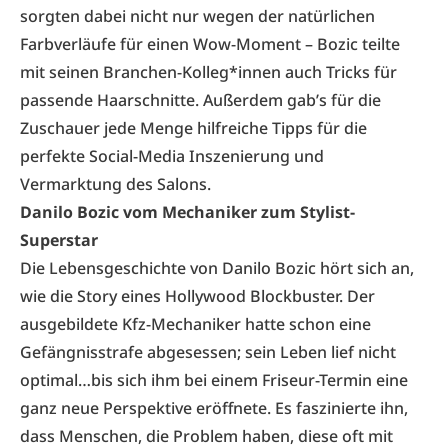
sorgten dabei nicht nur wegen der natürlichen
Farbverläufe für einen Wow-Moment – Bozic teilte
mit seinen Branchen-Kolleg*innen auch Tricks für
passende Haarschnitte. Außerdem gab’s für die
Zuschauer jede Menge hilfreiche Tipps für die
perfekte Social-Media Inszenierung und
Vermarktung des Salons.
Danilo Bozic vom Mechaniker zum Stylist-
Superstar
Die Lebensgeschichte von Danilo Bozic hört sich an,
wie die Story eines Hollywood Blockbuster. Der
ausgebildete Kfz-Mechaniker hatte schon eine
Gefängnisstrafe abgesessen; sein Leben lief nicht
optimal…bis sich ihm bei einem Friseur-Termin eine
ganz neue Perspektive eröffnete. Es faszinierte ihn,
dass Menschen, die Problem haben, diese oft mit