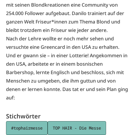
mit seinen Blondkreationen eine Community von
254.000 Follower aufgebaut. Danilo trainiert auf der
ganzen Welt Friseur*innen zum Thema Blond und
bleibt trotzdem ein Friseur wie jeder andere.
Nach der Lehre wollte er noch mehr sehen und
versuchte eine Greencard in den USA zu erhalten.
Und er gwann sie – in einer Lotterie! Angekommen in
den USA, arbeitete er in einem bosnischen
Barbershop, lernte Englisch und beschloss, sich mit
Menschen zu umgeben, die ihm guttun und von
denen er lernen konnte. Das tat er und sein Plan ging
auf:
Stichwörter
#tophairmesse
TOP HAIR - Die Messe