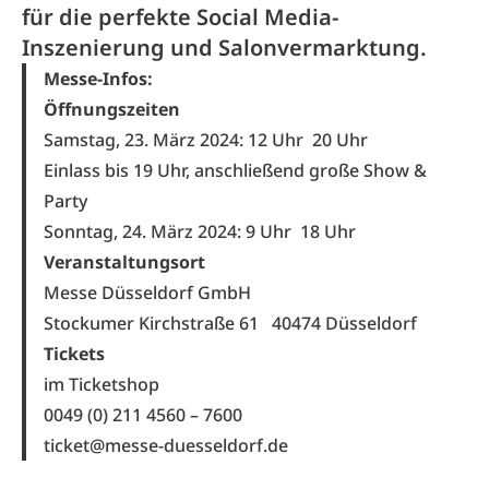
für die perfekte Social Media-
Inszenierung und Salonvermarktung.
Messe-Infos:
Öffnungszeiten
Samstag, 23. März 2024: 12 Uhr
20 Uhr
Einlass bis 19 Uhr, anschließend große Show &
Party
Sonntag, 24. März 2024: 9 Uhr
18 Uhr
Veranstaltungsort
Messe Düsseldorf GmbH
Stockumer Kirchstraße 61 40474 Düsseldorf
Tickets
im Ticketshop
0049 (0) 211 4560 – 7600
ticket@messe-duesseldorf.de