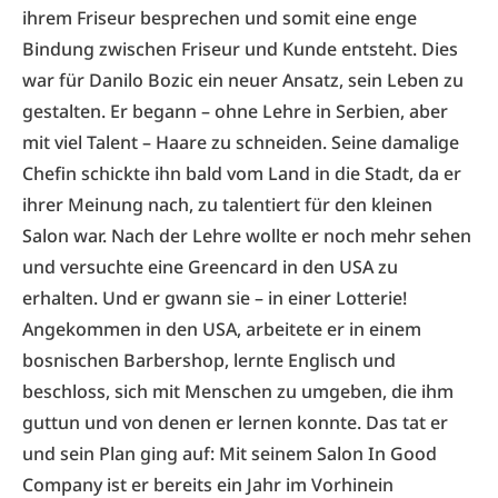
ihrem Friseur besprechen und somit eine enge
Bindung zwischen Friseur und Kunde entsteht. Dies
war für Danilo Bozic ein neuer Ansatz, sein Leben zu
gestalten. Er begann – ohne Lehre in Serbien, aber
mit viel Talent – Haare zu schneiden. Seine damalige
Chefin schickte ihn bald vom Land in die Stadt, da er
ihrer Meinung nach, zu talentiert für den kleinen
Salon war. Nach der Lehre wollte er noch mehr sehen
und versuchte eine Greencard in den USA zu
erhalten. Und er gwann sie – in einer Lotterie!
Angekommen in den USA, arbeitete er in einem
bosnischen Barbershop, lernte Englisch und
beschloss, sich mit Menschen zu umgeben, die ihm
guttun und von denen er lernen konnte. Das tat er
und sein Plan ging auf: Mit seinem Salon In Good
Company ist er bereits ein Jahr im Vorhinein