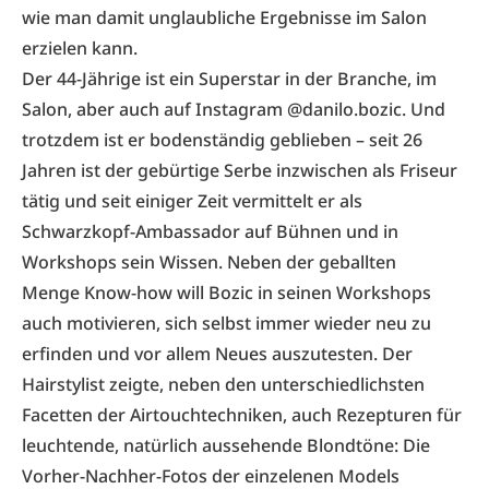
wie man damit unglaubliche Ergebnisse im Salon
erzielen kann.
Der 44-Jährige ist ein Superstar in der Branche, im
Salon, aber auch auf Instagram
@danilo.bozic
. Und
trotzdem ist er bodenständig geblieben – seit 26
Jahren ist der gebürtige Serbe inzwischen als Friseur
tätig und seit einiger Zeit vermittelt er als
Schwarzkopf-Ambassador auf Bühnen und in
Workshops sein Wissen. Neben der geballten
Menge Know-how will Bozic in seinen Workshops
auch motivieren, sich selbst immer wieder neu zu
erfinden und vor allem Neues auszutesten. Der
Hairstylist zeigte, neben den unterschiedlichsten
Facetten der Airtouchtechniken, auch Rezepturen für
leuchtende, natürlich aussehende Blondtöne: Die
Vorher-Nachher-Fotos der einzelenen Models