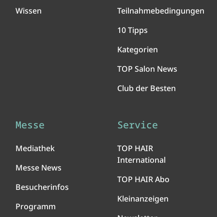
Wissen
Teilnahmebedingungen
10 Tipps
Kategorien
TOP Salon News
Club der Besten
Messe
Service
Mediathek
TOP HAIR
International
Messe News
TOP HAIR Abo
Besucherinfos
Kleinanzeigen
Programm