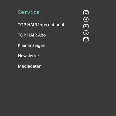
Service
Instagram
Facebook
TOP HAIR International
YouTube
WhatsApp
TOP HAIR Abo
Newsletter
Kleinanzeigen
Newsletter
Mediadaten