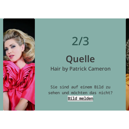
2/3
Quelle
Hair by Patrick Cameron
Sie sind auf einem Bild zu
sehen und möchten das nicht?
Bild melden