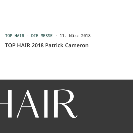
TOP HAIR - DIE MESSE
·
11. März 2018
TOP HAIR 2018 Patrick Cameron