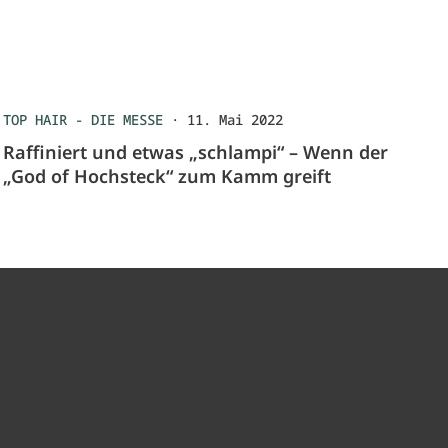
TOP HAIR - DIE MESSE
·
11. Mai 2022
Raffiniert und etwas „schlampi“ – Wenn der
„God of Hochsteck“ zum Kamm greift