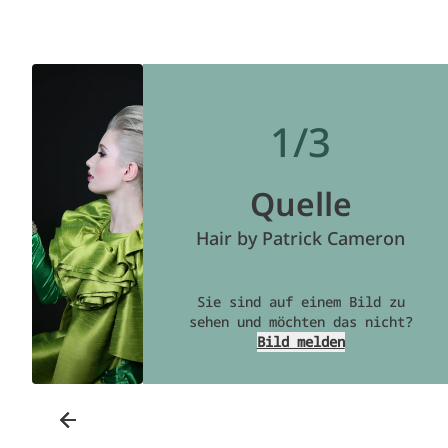
1/3
Quelle
Hair by Patrick Cameron
Sie sind auf einem Bild zu
sehen und möchten das nicht?
Bild melden