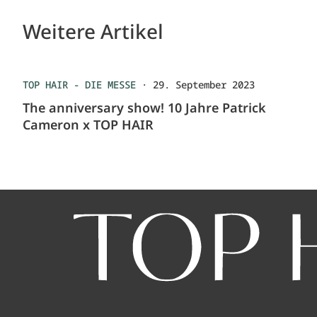
Weitere Artikel
TOP HAIR - DIE MESSE
·
29. September 2023
The anniversary show! 10 Jahre Patrick
Cameron x TOP HAIR