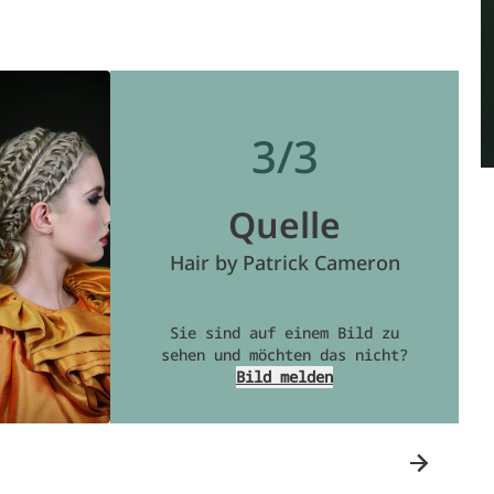
3/3
Quelle
Hair by Patrick Cameron
Sie sind auf einem Bild zu
sehen und möchten das nicht?
Bild melden