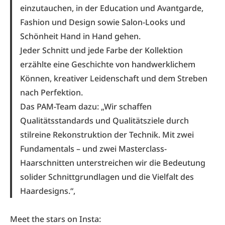
einzutauchen, in der Education und Avantgarde,
Fashion und Design sowie Salon-Looks und
Schönheit Hand in Hand gehen.
Jeder Schnitt und jede Farbe der Kollektion
erzählte eine Geschichte von handwerklichem
Können, kreativer Leidenschaft und dem Streben
nach Perfektion.
Das PAM-Team dazu: „Wir schaffen
Qualitätsstandards und Qualitätsziele durch
stilreine Rekonstruktion der Technik. Mit zwei
Fundamentals – und zwei Masterclass-
Haarschnitten unterstreichen wir die Bedeutung
solider Schnittgrundlagen und die Vielfalt des
Haardesigns.“,
Meet the stars on Insta: