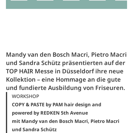
Mandy van den Bosch Macri, Pietro Macri
und Sandra Schütz präsentierten auf der
TOP HAIR Messe in Düsseldorf ihre neue
Kollektion – eine Hommage an die gute
und fundierte Ausbildung von Friseuren.
WORKSHOP
COPY & PASTE by PAM hair design and
powered by REDKEN 5th Avenue
mit Mandy van den Bosch Macri, Pietro Macri
und Sandra Schütz