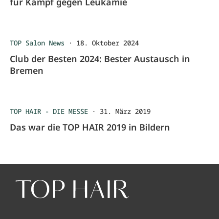
für Kampf gegen Leukämie
TOP Salon News
·
18. Oktober 2024
Club der Besten 2024: Bester Austausch in
Bremen
TOP HAIR - DIE MESSE
·
31. März 2019
Das war die TOP HAIR 2019 in Bildern