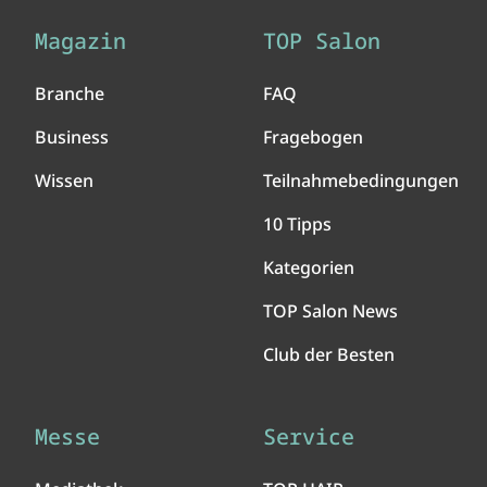
Magazin
TOP Salon
Branche
FAQ
Business
Fragebogen
Wissen
Teilnahmebedingungen
10 Tipps
Kategorien
TOP Salon News
Club der Besten
Messe
Service