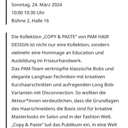
Sonntag, 24. März 2024
10:00 10:30 Uhr
Bühne 2, Halle 16
Die Kollektion „COPY & PASTE“ von PAM HAIR
DESIGN ist nicht nur eine Kollektion, sondern
vielmehr eine Hommage an Education und
Ausbildung im Friseurhandwerk.
Das PAM-Team verknüpfte klassische Bobs und
elegante Langhaar-Techniken mit kreativen
Kurzhaarschnitten und aufregenden Long Bob-
Varianten mit Disconnection. So wollten die
Akteur*innen verdeutlichen, dass die Grundlagen
des Haarschneidens die Basis sind für kreative
Masterlooks im Salon und in der Fashion Welt.
„Copy & Paste“ lud das Publikum ein, in eine Welt