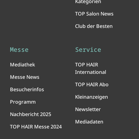
Kategorien
TOP Salon News
Club der Besten
Messe
Service
Mediathek
TOP HAIR
International
Messe News
TOP HAIR Abo
Besucherinfos
Kleinanzeigen
Programm
Newsletter
Nachbericht 2025
Mediadaten
TOP HAIR Messe 2024