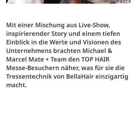
Fotograf: Thomas Fedra
Mit einer Mischung aus Live-Show,
inspirierender Story und einem tiefen
Einblick in die Werte und Visionen des
Unternehmens brachten Michael &
Marcel Mate + Team den TOP HAIR
Messe-Besuchern näher, was für sie die
Tressentechnik von BellaHair einzigartig
macht.