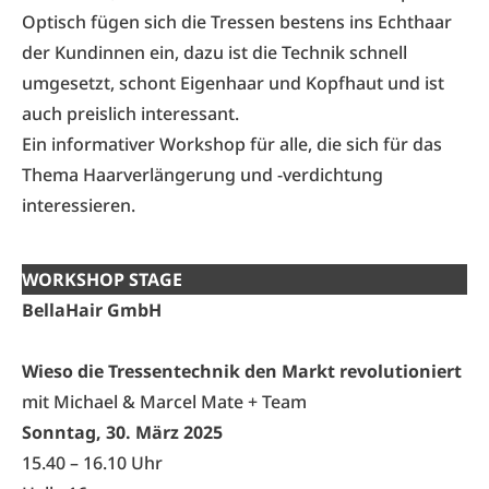
Optisch fügen sich die Tressen bestens ins Echthaar
der Kundinnen ein, dazu ist die Technik schnell
umgesetzt, schont Eigenhaar und Kopfhaut und ist
auch preislich interessant.
Ein informativer Workshop für alle, die sich für das
Thema Haarverlängerung und -verdichtung
interessieren.
WORKSHOP STAGE
BellaHair GmbH
Wieso die Tressentechnik den Markt revolutioniert
mit Michael & Marcel Mate + Team
Sonntag, 30. März 2025
15.40 – 16.10 Uhr