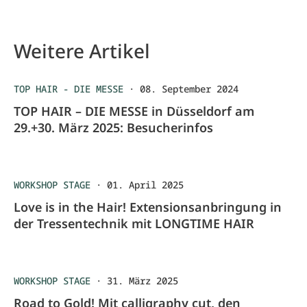
Weitere Artikel
TOP HAIR - DIE MESSE
·
08. September 2024
TOP HAIR – DIE MESSE in Düsseldorf am
29.+30. März 2025: Besucherinfos
WORKSHOP STAGE
·
01. April 2025
Love is in the Hair! Extensionsanbringung in
der Tressentechnik mit LONGTIME HAIR
WORKSHOP STAGE
·
31. März 2025
Road to Gold! Mit calligraphy cut, den