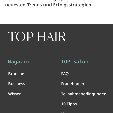
neuesten Trends und Erfolgsstrategien
Magazin
TOP Salon
Branche
FAQ
Business
Fragebogen
Wissen
Teilnahmebedingungen
10 Tipps