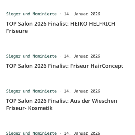
Sieger und Nominierte
·
14. Januar 2026
TOP Salon 2026 Finalist: HEIKO HELFRICH
Friseure
Sieger und Nominierte
·
14. Januar 2026
TOP Salon 2026 Finalist: Friseur HairConcept
Sieger und Nominierte
·
14. Januar 2026
TOP Salon 2026 Finalist: Aus der Wieschen
Friseur- Kosmetik
Sieger und Nominierte
·
14. Januar 2026