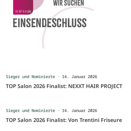
Sieger und Nominierte
·
14. Januar 2026
TOP Salon 2026 Finalist: NEXXT HAIR PROJECT
Sieger und Nominierte
·
14. Januar 2026
TOP Salon 2026 Finalist: Von Trentini Friseure