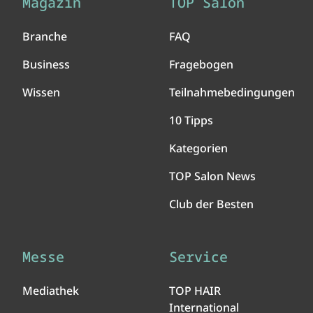
Magazin
TOP Salon
Branche
FAQ
Business
Fragebogen
Wissen
Teilnahmebedingungen
10 Tipps
Kategorien
TOP Salon News
Club der Besten
Messe
Service
Mediathek
TOP HAIR
International