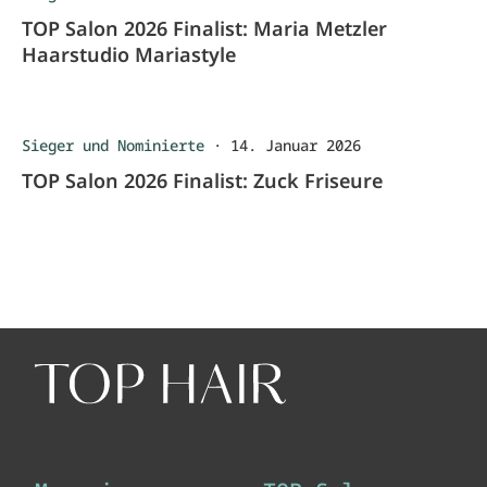
TOP Salon 2026 Finalist: Maria Metzler
Haarstudio Mariastyle
Sieger und Nominierte
·
14. Januar 2026
TOP Salon 2026 Finalist: Zuck Friseure