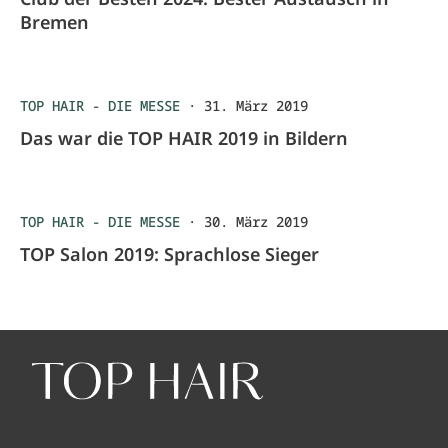
Bremen
TOP HAIR - DIE MESSE
·
31. März 2019
Das war die TOP HAIR 2019 in Bildern
TOP HAIR - DIE MESSE
·
30. März 2019
TOP Salon 2019: Sprachlose Sieger