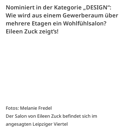
Nominiert in der Kategorie „DESIGN“:
Wie wird aus einem Gewerberaum über
mehrere Etagen ein Wohlfühlsalon?
Eileen Zuck zeigt’s!
Fotos: Melanie Fredel
Der Salon von Eileen Zuck befindet sich im
angesagten Leipziger Viertel