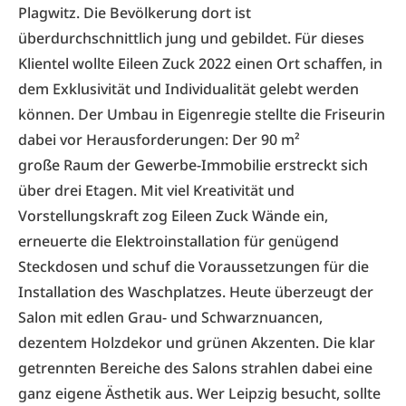
Plagwitz. Die Bevölkerung dort ist
überdurchschnittlich jung und gebildet. Für dieses
Klientel wollte Eileen Zuck 2022 einen Ort schaffen, in
dem Exklusivität und Individualität gelebt werden
können. Der Umbau in Eigenregie stellte die Friseurin
dabei vor Herausforderungen: Der 90 m²
große Raum der Gewerbe-Immobilie erstreckt sich
über drei Etagen. Mit viel Kreativität und
Vorstellungskraft zog Eileen Zuck Wände ein,
erneuerte die Elektroinstallation für genügend
Steckdosen und schuf die Voraussetzungen für die
Installation des Waschplatzes. Heute überzeugt der
Salon mit edlen Grau- und Schwarznuancen,
dezentem Holzdekor und grünen Akzenten. Die klar
getrennten Bereiche des Salons strahlen dabei eine
ganz eigene Ästhetik aus. Wer Leipzig besucht, sollte