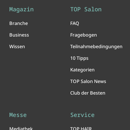
Magazin
TOP Salon
Branche
FAQ
Business
Fragebogen
Wissen
Teilnahmebedingungen
10 Tipps
Kategorien
TOP Salon News
Club der Besten
Messe
Service
Mediathek
TOP HAIR