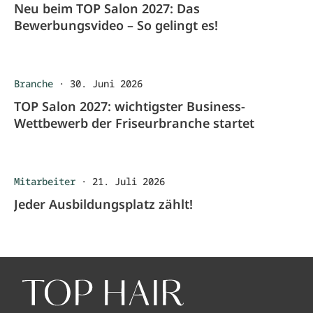
Neu beim TOP Salon 2027: Das
Bewerbungsvideo – So gelingt es!
Branche
·
30. Juni 2026
TOP Salon 2027: wichtigster Business-
Wettbewerb der Friseurbranche startet
Mitarbeiter
·
21. Juli 2026
Jeder Ausbildungsplatz zählt!