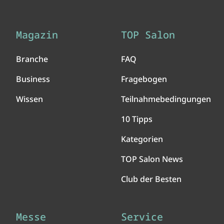
Magazin
TOP Salon
Branche
FAQ
Business
Fragebogen
Wissen
Teilnahmebedingungen
10 Tipps
Kategorien
TOP Salon News
Club der Besten
Messe
Service