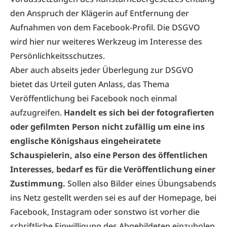
den Anspruch der Klägerin auf Entfernung der
Aufnahmen von dem Facebook-Profil. Die DSGVO
wird hier nur weiteres Werkzeug im Interesse des
Persönlichkeitsschutzes.
Aber auch abseits jeder Überlegung zur DSGVO
bietet das Urteil guten Anlass, das Thema
Veröffentlichung bei Facebook noch einmal
aufzugreifen.
Handelt es sich bei der fotografierten
oder gefilmten Person nicht zufällig um eine ins
englische Königshaus eingeheiratete
Schauspielerin, also eine Person des öffentlichen
Interesses, bedarf es für die Veröffentlichung einer
Zustimmung.
Sollen also Bilder eines Übungsabends
ins Netz gestellt werden sei es auf der Homepage, bei
Facebook, Instagram oder sonstwo ist vorher die
schriftliche Einwilligung des Abgebildeten einzuholen.