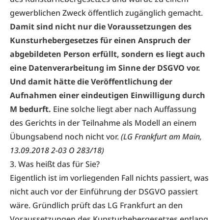
gewerblichen Zweck öffentlich zugänglich gemacht.
Damit sind nicht nur die Voraussetzungen des
Kunsturhebergesetzes für einen Anspruch der
abgebildeten Person erfüllt, sondern es liegt auch
eine Datenverarbeitung im Sinne der DSGVO vor.
Und damit hätte die Veröffentlichung der
Aufnahmen einer eindeutigen Einwilligung durch
M bedurft.
Eine solche liegt aber nach Auffassung
des Gerichts in der Teilnahme als Modell an einem
Übungsabend noch nicht vor.
(LG Frankfurt am Main,
13.09.2018 2-03 O 283/18)
3. Was heißt das für Sie?
Eigentlich ist im vorliegenden Fall nichts passiert, was
nicht auch vor der Einführung der DSGVO passiert
wäre. Gründlich prüft das LG Frankfurt an den
Voraussetzungen des Kunsturhebergesetzes entlang