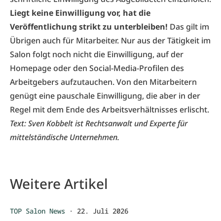
Liegt keine Einwilligung vor, hat die
Veröffentlichung strikt zu unterbleiben!
Das gilt im
Übrigen auch für Mitarbeiter. Nur aus der Tätigkeit im
Salon folgt noch nicht die Einwilligung, auf der
Homepage oder den Social-Media-Profilen des
Arbeitgebers aufzutauchen. Von den Mitarbeitern
genügt eine pauschale Einwilligung, die aber in der
Regel mit dem Ende des Arbeitsverhältnisses erlischt.
Text:
Sven Kobbelt
ist Rechtsanwalt und Experte für
mittelständische Unternehmen.
Weitere Artikel
TOP Salon News
·
22. Juli 2026