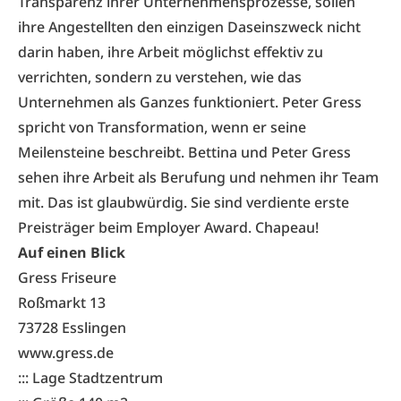
Transparenz ihrer Unternehmensprozesse, sollen
ihre Angestellten den einzigen Daseinszweck nicht
darin haben, ihre Arbeit möglichst effektiv zu
verrichten, sondern zu verstehen, wie das
Unternehmen als Ganzes funktioniert. Peter Gress
spricht von Transformation, wenn er seine
Meilensteine beschreibt. Bettina und Peter Gress
sehen ihre Arbeit als Berufung und nehmen ihr Team
mit. Das ist glaubwürdig. Sie sind verdiente erste
Preisträger beim Employer Award. Chapeau!
Auf einen Blick
Gress Friseure
Roßmarkt 13
73728 Esslingen
www.gress.de
::: Lage Stadtzentrum