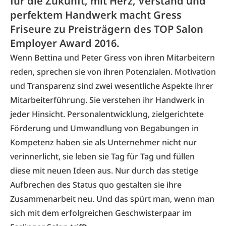
für die Zukunft, mit Herz, Verstand und
perfektem Handwerk macht Gress
Friseure zu Preisträgern des TOP Salon
Employer Award 2016.
Wenn Bettina und Peter Gress von ihren Mitarbeitern
reden, sprechen sie von ihren Potenzialen. Motivation
und Transparenz sind zwei wesentliche Aspekte ihrer
Mitarbeiterführung. Sie verstehen ihr Handwerk in
jeder Hinsicht. Personalentwicklung, zielgerichtete
Förderung und Umwandlung von Begabungen in
Kompetenz haben sie als Unternehmer nicht nur
verinnerlicht, sie leben sie Tag für Tag und füllen
diese mit neuen Ideen aus. Nur durch das stetige
Aufbrechen des Status quo gestalten sie ihre
Zusammenarbeit neu. Und das spürt man, wenn man
sich mit dem erfolgreichen Geschwisterpaar im