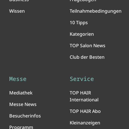
Wissen
Teilnahmebedingungen
10 Tipps
Kategorien
TOP Salon News
Club der Besten
Messe
Service
Mediathek
TOP HAIR
International
Messe News
TOP HAIR Abo
Besucherinfos
Kleinanzeigen
Programm