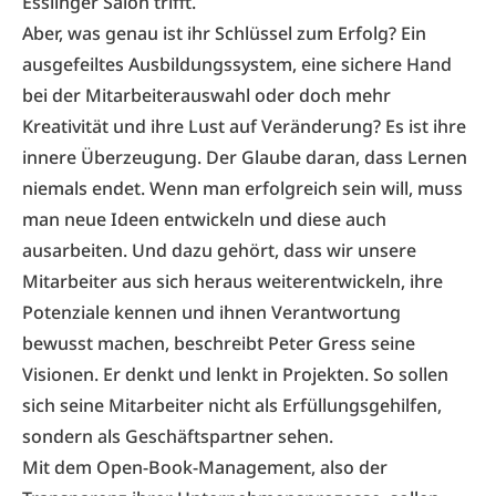
Esslinger Salon trifft.
Aber, was genau ist ihr Schlüssel zum Erfolg? Ein
ausgefeiltes Ausbildungs­system, eine sichere Hand
bei der Mitarbeiterauswahl oder doch mehr
Kreativität und ihre Lust auf Veränderung? Es ist ihre
innere Überzeugung. Der Glaube daran, dass Lernen
niemals endet. Wenn man erfolgreich sein will, muss
man neue Ideen entwickeln und diese auch
ausarbeiten. Und dazu gehört, dass wir unsere
Mitarbeiter aus sich heraus weiterentwickeln, ihre
Potenziale kennen und ihnen Verantwortung
bewusst machen, beschreibt Peter Gress seine
Visionen. Er denkt und lenkt in Projekten. So sollen
sich seine Mitarbeiter nicht als Erfüllungsgehilfen,
sondern als Geschäftspartner sehen.
Mit dem Open-Book-Management, also der