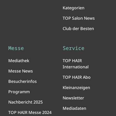
Kategorien
TOP Salon News
Club der Besten
Messe
Service
Mediathek
TOP HAIR
International
Messe News
TOP HAIR Abo
Besucherinfos
Kleinanzeigen
Programm
Newsletter
Nachbericht 2025
Mediadaten
TOP HAIR Messe 2024