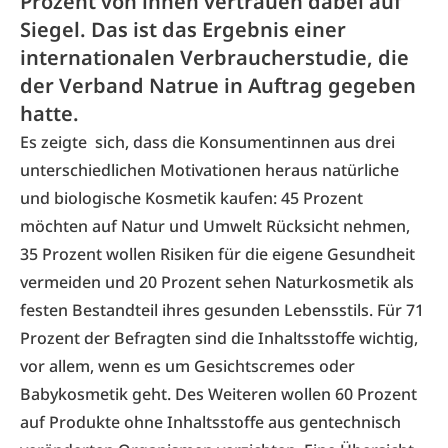
Prozent von ihnen vertrauen dabei auf
Siegel. Das ist das Ergebnis einer
internationalen Verbraucherstudie, die
der Verband Natrue in Auftrag gegeben
hatte.
Es zeigte sich, dass die Konsumentinnen aus drei
unterschiedlichen Motivationen heraus natürliche
und biologische Kosmetik kaufen: 45 Prozent
möchten auf Natur und Umwelt Rücksicht nehmen,
35 Prozent wollen Risiken für die eigene Gesundheit
vermeiden und 20 Prozent sehen Naturkosmetik als
festen Bestandteil ihres gesunden Lebensstils. Für 71
Prozent der Befragten sind die Inhaltsstoffe wichtig,
vor allem, wenn es um Gesichtscremes oder
Babykosmetik geht. Des Weiteren wollen 60 Prozent
auf Produkte ohne Inhaltsstoffe aus gentechnisch