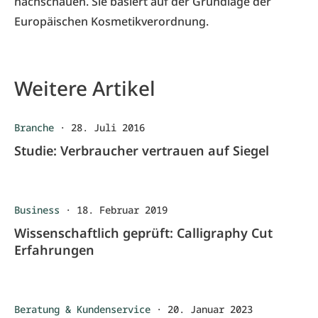
nachschauen. Sie basiert auf der Grundlage der
Europäischen Kosmetikverordnung.
Weitere Artikel
Branche
·
28. Juli 2016
Studie: Verbraucher vertrauen auf Siegel
Business
·
18. Februar 2019
Wissenschaftlich geprüft: Calligraphy Cut
Erfahrungen
Beratung & Kundenservice
·
20. Januar 2023