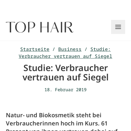
Zum
Inhalt
springen
Startseite
/
Business
/
Studie:
Verbraucher vertrauen auf Siegel
Studie: Verbraucher
vertrauen auf Siegel
18. Februar 2019
Natur- und Biokosmetik steht bei
Verbraucherinnen hoch im Kurs. 61