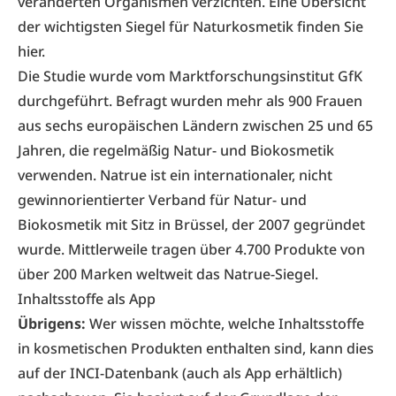
veränderten Organismen verzichten.
Eine Übersicht
der wichtigsten Siegel für Naturkosmetik finden Sie
hier.
Die Studie wurde vom Marktforschungsinstitut GfK
durchgeführt. Befragt wurden mehr als 900 Frauen
aus sechs europäischen Ländern zwischen 25 und 65
Jahren, die regelmäßig Natur- und Biokosmetik
verwenden. Natrue ist ein internationaler, nicht
gewinnorientierter Verband für Natur- und
Biokosmetik mit Sitz in Brüssel, der 2007 gegründet
wurde. Mittlerweile tragen über 4.700 Produkte von
über 200 Marken weltweit das Natrue-Siegel.
Inhaltsstoffe als App
Übrigens:
Wer wissen möchte, welche Inhaltsstoffe
in kosmetischen Produkten enthalten sind, kann dies
auf der
INCI-Datenbank
(auch als App erhältlich)