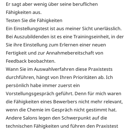
Er sagt aber wenig über seine beruflichen
Fähigkeiten aus.
Testen Sie die Fähigkeiten
Ein Einstellungstest ist aus meiner Sicht unerlässlich.
Bei Auszubildenden ist es eine Trainingseinheit, in der
Sie ihre Einstellung zum Erlernen einer neuen
Fertigkeit und zur Annahmebereitschaft von
Feedback beobachten.
Wann Sie im Auswahlverfahren diese Praxistests
durchführen, hängt von Ihren Prioritäten ab. Ich
persönlich habe immer zuerst ein
Vorstellungsgespräch geführt. Denn für mich waren
die Fähigkeiten eines Bewerbers nicht mehr relevant,
wenn die Chemie im Gespräch nicht gestimmt hat.
Andere Salons legen den Schwerpunkt auf die
technischen Fähigkeiten und führen den Praxistest