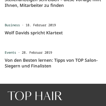
Ihnen, Mitarbeiter zu finden
Business
·
18. Februar 2019
Wolf Davids spricht Klartext
Events
·
28. Februar 2019
Von den Besten lernen: Tipps von TOP Salon-
Siegern und Finalisten