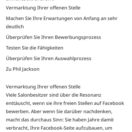
Vermarktung Ihrer offenen Stelle
Machen Sie Ihre Erwartungen von Anfang an sehr
deutlich
Überprüfen Sie Ihren Bewerbungsprozess
Testen Sie die Fähigkeiten
Überprüfen Sie Ihren Auswahlprozess
Zu Phil Jackson
Vermarktung Ihrer offenen Stelle
Viele Salonbesitzer sind über die Resonanz
enttäuscht, wenn sie ihre freien Stellen auf Facebook
bewerben. Aber wenn Sie darüber nachdenken,
macht das durchaus Sinn: Sie haben Jahre damit
verbracht, Ihre Facebook-Seite aufzubauen, um