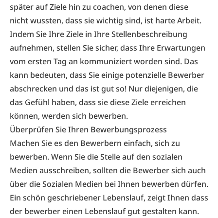
später auf Ziele hin zu coachen, von denen diese
nicht wussten, dass sie wichtig sind, ist harte Arbeit.
Indem Sie Ihre Ziele in Ihre Stellenbeschreibung
aufnehmen, stellen Sie sicher, dass Ihre Erwartungen
vom ersten Tag an kommuniziert worden sind. Das
kann bedeuten, dass Sie einige potenzielle Bewerber
abschrecken und das ist gut so! Nur diejenigen, die
das Gefühl haben, dass sie diese Ziele erreichen
können, werden sich bewerben.
Überprüfen Sie Ihren Bewerbungsprozess
Machen Sie es den Bewerbern einfach, sich zu
bewerben. Wenn Sie die Stelle auf den sozialen
Medien ausschreiben, sollten die Bewerber sich auch
über die Sozialen Medien bei Ihnen bewerben dürfen.
Ein schön geschriebener Lebenslauf, zeigt Ihnen dass
der bewerber einen Lebenslauf gut gestalten kann.