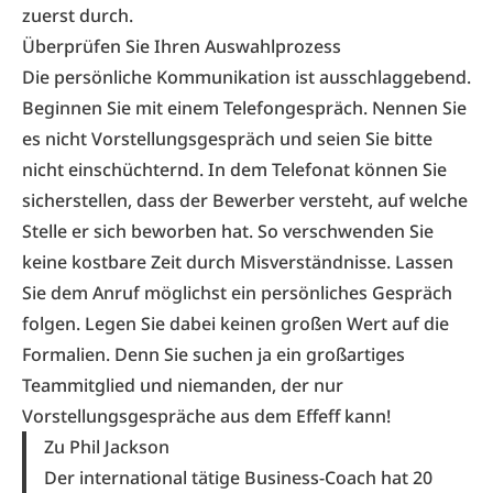
zuerst durch.
Überprüfen Sie Ihren Auswahlprozess
Die persönliche Kommunikation ist ausschlaggebend.
Beginnen Sie mit einem Telefongespräch. Nennen Sie
es nicht Vorstellungsgespräch und seien Sie bitte
nicht einschüchternd. In dem Telefonat können Sie
sicherstellen, dass der Bewerber versteht, auf welche
Stelle er sich beworben hat. So verschwenden Sie
keine kostbare Zeit durch Misverständnisse. Lassen
Sie dem Anruf möglichst ein persönliches Gespräch
folgen. Legen Sie dabei keinen großen Wert auf die
Formalien. Denn Sie suchen ja ein großartiges
Teammitglied und niemanden, der nur
Vorstellungsgespräche aus dem Effeff kann!
Zu Phil Jackson
Der international tätige Business-Coach hat 20