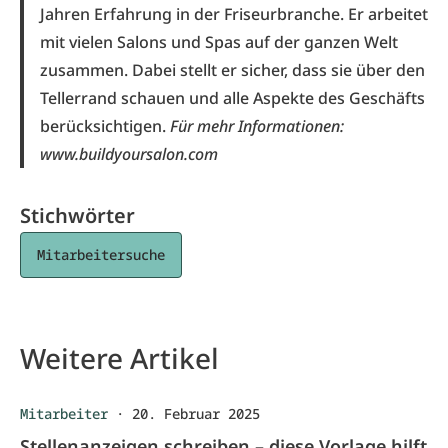
Jahren Erfahrung in der Friseurbranche. Er arbeitet
mit vielen Salons und Spas auf der ganzen Welt
zusammen. Dabei stellt er sicher, dass sie über den
Tellerrand schauen und alle Aspekte des Geschäfts
berücksichtigen.
Für mehr Informationen:
www.buildyoursalon.com
Stichwörter
Mitarbeitersuche
Weitere Artikel
Mitarbeiter
·
20. Februar 2025
Stellenanzeigen schreiben – diese Vorlage hilft