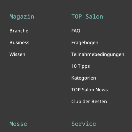
Magazin
TOP Salon
Branche
FAQ
Business
Fragebogen
Wissen
Teilnahmebedingungen
10 Tipps
Kategorien
TOP Salon News
Club der Besten
Messe
Service