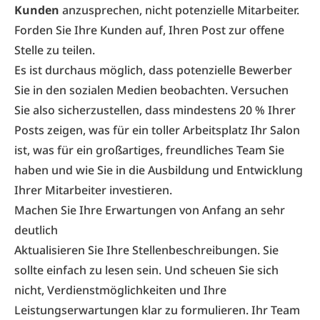
Kunden
anzusprechen, nicht potenzielle Mitarbeiter.
Forden Sie Ihre Kunden auf, Ihren Post zur offene
Stelle zu teilen.
Es ist durchaus möglich, dass potenzielle Bewerber
Sie in den sozialen Medien beobachten. Versuchen
Sie also sicherzustellen, dass mindestens 20 % Ihrer
Posts zeigen, was für ein toller Arbeitsplatz Ihr Salon
ist, was für ein großartiges, freundliches Team Sie
haben und wie Sie in die Ausbildung und Entwicklung
Ihrer Mitarbeiter investieren.
Machen Sie Ihre Erwartungen von Anfang an sehr
deutlich
Aktualisieren Sie Ihre Stellenbeschreibungen. Sie
sollte einfach zu lesen sein. Und scheuen Sie sich
nicht, Verdienstmöglichkeiten und Ihre
Leistungserwartungen klar zu formulieren. Ihr Team