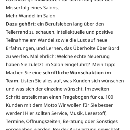
Misserfolg eines Salons.
Mehr Wandel im Salon
Dazu gehört:
ein Berufsleben lang über den
Tellerrand zu schauen, intellektuelle und positive
Teilnahme am Wandel sowie die Lust auf neue
Erfahrungen, und Lernen, das Überholte über Bord
zu werfen. Mal ehrlich: Welche echte Neuerung
haben Sie zuletzt im Salon eingeführt? Mein Tipp:
Machen Sie eine
schriftliche Wunschaktion im
Team
. Listen Sie alles auf, was Kunden sich wünschen
und was sich der einzelne wünscht. Im zweiten
Schritt erstellt man einen Fragebogen für ca. 100
Kunden mit dem Motto Wir wollen für Sie besser
werden! Hier sollten Service, Musik, Lesestoff,
Termine, Öffnungszeiten, Beratung oder Sonstiges
vorgegeben werden. Bei der Auswertung gewichtet