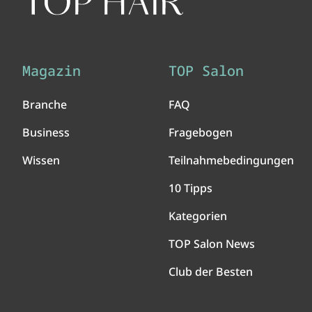
Magazin
TOP Salon
Branche
FAQ
Business
Fragebogen
Wissen
Teilnahmebedingungen
10 Tipps
Kategorien
TOP Salon News
Club der Besten