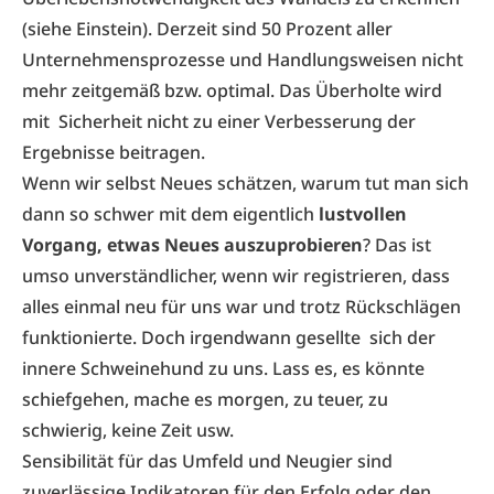
(siehe Einstein). Derzeit sind 50 Prozent aller
Unternehmensprozesse und Handlungsweisen nicht
mehr zeitgemäß bzw. optimal. Das Überholte wird
mit Sicherheit nicht zu einer Verbesserung der
Ergebnisse beitragen.
Wenn wir selbst Neues schätzen, warum tut man sich
dann so schwer mit dem eigentlich
lustvollen
Vorgang, etwas Neues auszuprobieren
? Das ist
umso unverständlicher, wenn wir registrieren, dass
alles einmal neu für uns war und trotz Rückschlägen
funktionierte. Doch irgendwann gesellte sich der
innere Schweinehund zu uns. Lass es, es könnte
schiefgehen, mache es morgen, zu teuer, zu
schwierig, keine Zeit usw.
Sensibilität für das Umfeld und Neugier sind
zuverlässige Indikatoren für den Erfolg oder den