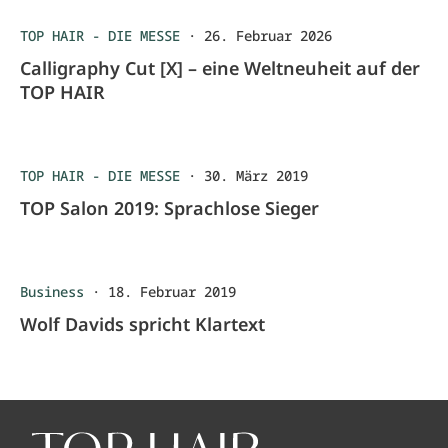
TOP HAIR - DIE MESSE
·
26. Februar 2026
Calligraphy Cut [X] – eine Weltneuheit auf der
TOP HAIR
TOP HAIR - DIE MESSE
·
30. März 2019
TOP Salon 2019: Sprachlose Sieger
Business
·
18. Februar 2019
Wolf Davids spricht Klartext