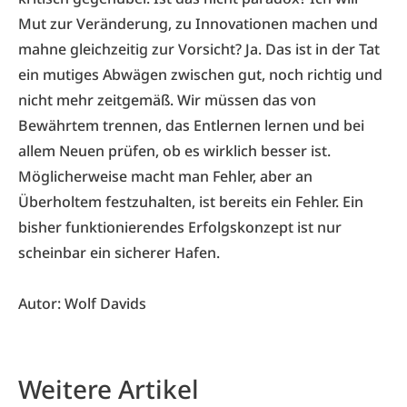
Mut zur Veränderung, zu Innovationen machen und
mahne gleichzeitig zur Vorsicht? Ja. Das ist in der Tat
ein mutiges Abwägen zwischen gut, noch richtig und
nicht mehr zeitgemäß. Wir müssen das von
Bewährtem trennen, das Entlernen lernen und bei
allem Neuen prüfen, ob es wirklich besser ist.
Möglicherweise macht man Fehler, aber an
Überholtem festzuhalten, ist bereits ein Fehler. Ein
bisher funktionierendes Erfolgskonzept ist nur
scheinbar ein sicherer Hafen.
Autor: Wolf Davids
Weitere Artikel