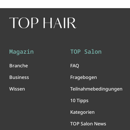
Magazin
TOP Salon
Branche
FAQ
Business
Fragebogen
Wissen
Teilnahmebedingungen
10 Tipps
Kategorien
TOP Salon News