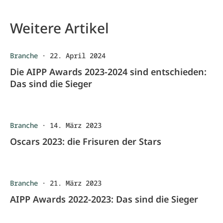
Weitere Artikel
Branche
·
22. April 2024
Die AIPP Awards 2023-2024 sind entschieden:
Das sind die Sieger
Branche
·
14. März 2023
Oscars 2023: die Frisuren der Stars
Branche
·
21. März 2023
AIPP Awards 2022-2023: Das sind die Sieger