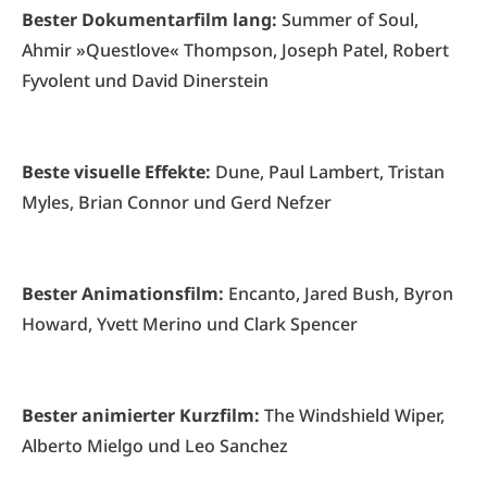
Bester Dokumentarfilm lang:
Summer of Soul,
Ahmir »Questlove« Thompson, Joseph Patel, Robert
Fyvolent und David Dinerstein
Beste visuelle Effekte:
Dune, Paul Lambert, Tristan
Myles, Brian Connor und Gerd Nefzer
Bester Animationsfilm:
Encanto, Jared Bush, Byron
Howard, Yvett Merino und Clark Spencer
Bester animierter Kurzfilm:
The Windshield Wiper,
Alberto Mielgo und Leo Sanchez