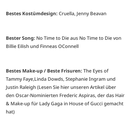
Bestes Kostümdesign:
Cruella, Jenny Beavan
Bester Song:
No Time to Die aus No Time to Die von
Billie Eilish und Finneas OConnell
Bestes Make-up / Beste Frisuren:
The Eyes of
Tammy Faye,Linda Dowds, Stephanie Ingram und
Justin Raleigh (Lesen Sie hier unseren Artikel über
den Oscar-Nominierten
Frederic Aspiras
, der das Hair
& Make-up für Lady Gaga in House of Gucci gemacht
hat)