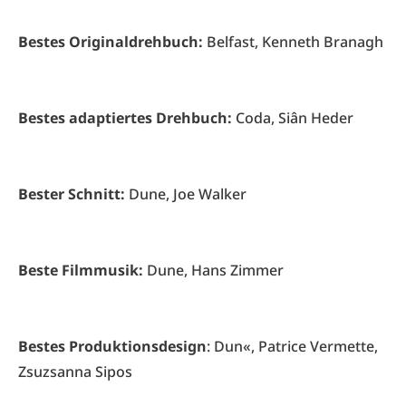
Bestes Originaldrehbuch:
Belfast, Kenneth Branagh
Bestes adaptiertes Drehbuch:
Coda, Siân Heder
Bester Schnitt:
Dune, Joe Walker
Beste Filmmusik:
Dune, Hans Zimmer
Bestes Produktionsdesign
: Dun«, Patrice Vermette,
Zsuzsanna Sipos