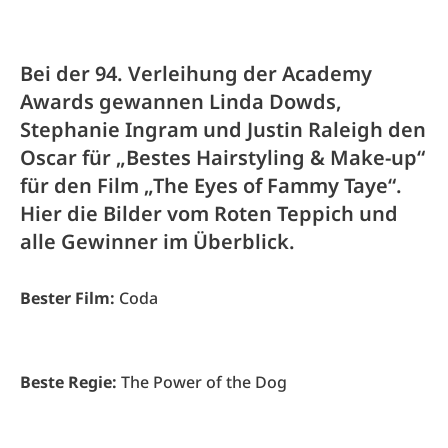
Bei der 94. Verleihung der Academy
Awards gewannen Linda Dowds,
Stephanie Ingram und Justin Raleigh den
Oscar für „Bestes Hairstyling & Make-up“
für den Film „The Eyes of Fammy Taye“.
Hier die Bilder vom Roten Teppich und
alle Gewinner im Überblick.
Bester Film:
Coda
Beste Regie:
The Power of the Dog