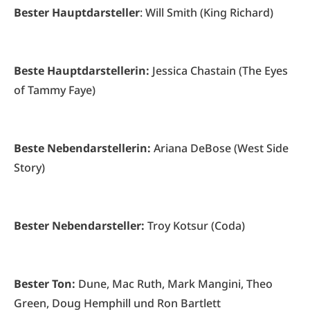
Bester Hauptdarsteller
: Will Smith (King Richard)
Beste Hauptdarstellerin:
Jessica Chastain (The Eyes
of Tammy Faye)
Beste Nebendarstellerin:
Ariana DeBose (West Side
Story)
Bester Nebendarsteller:
Troy Kotsur (Coda)
Bester Ton:
Dune, Mac Ruth, Mark Mangini, Theo
Green, Doug Hemphill und Ron Bartlett