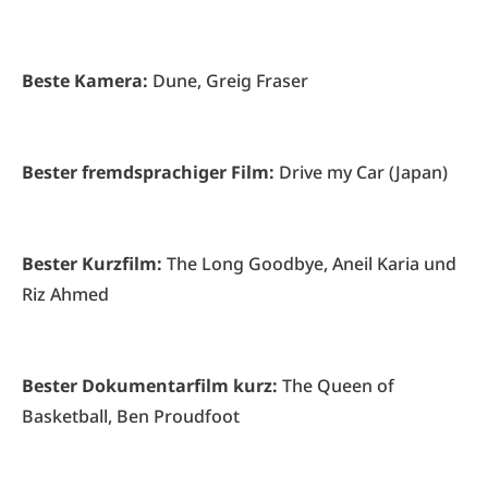
Beste Kamera:
Dune, Greig Fraser
Bester fremdsprachiger Film:
Drive my Car (Japan)
Bester Kurzfilm:
The Long Goodbye, Aneil Karia und
Riz Ahmed
Bester Dokumentarfilm kurz:
The Queen of
Basketball, Ben Proudfoot