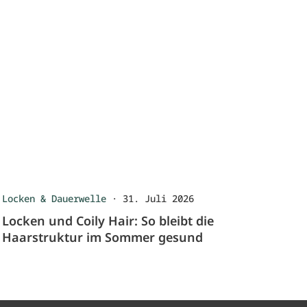
Locken & Dauerwelle
·
31. Juli 2026
Locken und Coily Hair: So bleibt die
Haarstruktur im Sommer gesund