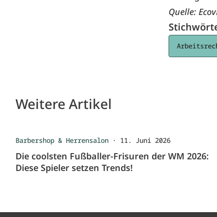
Quelle: Ecov
Stichwört
Arbeitsrec
Weitere Artikel
Barbershop & Herrensalon
·
11. Juni 2026
Die coolsten Fußballer-Frisuren der WM 2026:
Diese Spieler setzen Trends!