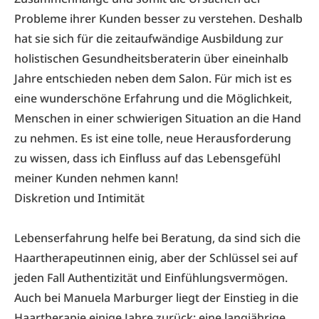
Probleme ihrer Kunden besser zu verstehen. Deshalb
hat sie sich für die zeitaufwändige Ausbildung zur
holistischen Gesundheitsberaterin über eineinhalb
Jahre entschieden neben dem Salon. Für mich ist es
eine wunderschöne Erfahrung und die Möglichkeit,
Menschen in einer schwierigen Situation an die Hand
zu nehmen. Es ist eine tolle, neue Herausforderung
zu wissen, dass ich Einfluss auf das Lebensgefühl
meiner Kunden nehmen kann!
Diskretion und Intimität
Lebenserfahrung helfe bei Beratung, da sind sich die
Haartherapeutinnen einig, aber der Schlüssel sei auf
jeden Fall Authentizität und Einfühlungsvermögen.
Auch bei Manuela Marburger liegt der Einstieg in die
Haartherapie einige Jahre zurück: eine langjährige