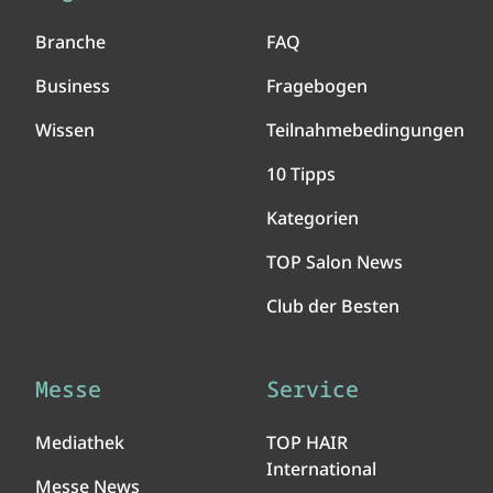
Branche
FAQ
Business
Fragebogen
Wissen
Teilnahmebedingungen
10 Tipps
Kategorien
TOP Salon News
Club der Besten
Messe
Service
Mediathek
TOP HAIR
International
Messe News