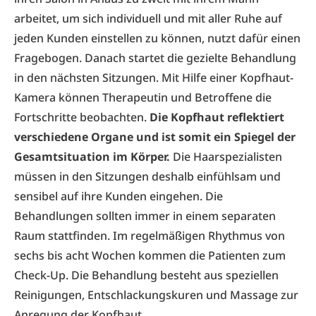
arbeitet, um sich individuell und mit aller Ruhe auf
jeden Kunden einstellen zu können, nutzt dafür einen
Fragebogen. Danach startet die gezielte Behandlung
in den nächsten Sitzungen. Mit Hilfe einer Kopfhaut-
Kamera können Therapeutin und Betroffene die
Fortschritte beobachten.
Die Kopfhaut reflektiert
verschiedene Organe und ist somit ein Spiegel der
Gesamtsituation im Körper.
Die Haarspezialisten
müssen in den Sitzungen deshalb einfühlsam und
sensibel auf ihre Kunden eingehen. Die
Behandlungen sollten immer in einem separaten
Raum stattfinden. Im regelmäßigen Rhythmus von
sechs bis acht Wochen kommen die Patienten zum
Check-Up. Die Behandlung besteht aus speziellen
Reinigungen, Entschlackungskuren und Massage zur
Anregung der Kopfhaut.