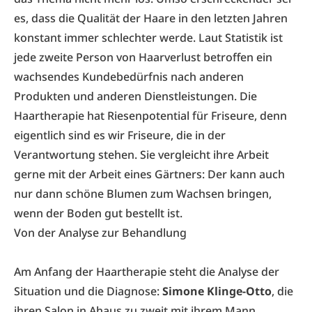
es, dass die Qualität der Haare in den letzten Jahren
konstant immer schlechter werde. Laut Statistik ist
jede zweite Person von Haarverlust betroffen ein
wachsendes Kundebedürfnis nach anderen
Produkten und anderen Dienstleistungen. Die
Haartherapie hat Riesenpotential für Friseure, denn
eigentlich sind es wir Friseure, die in der
Verantwortung stehen. Sie vergleicht ihre Arbeit
gerne mit der Arbeit eines Gärtners: Der kann auch
nur dann schöne Blumen zum Wachsen bringen,
wenn der Boden gut bestellt ist.
Von der Analyse zur Behandlung
Am Anfang der Haartherapie steht die Analyse der
Situation und die Diagnose:
Simone Klinge-Otto
, die
ihren Salon in Ahaus zu zweit mit ihrem Mann