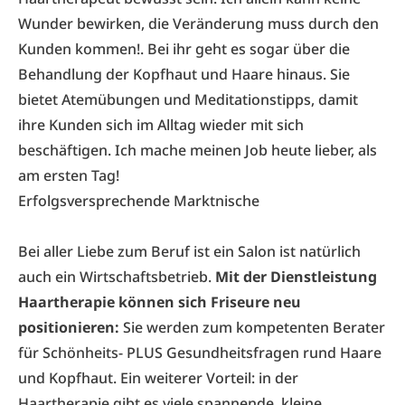
Wunder bewirken, die Veränderung muss durch den
Kunden kommen!. Bei ihr geht es sogar über die
Behandlung der Kopfhaut und Haare hinaus. Sie
bietet Atemübungen und Meditationstipps, damit
ihre Kunden sich im Alltag wieder mit sich
beschäftigen. Ich mache meinen Job heute lieber, als
am ersten Tag!
Erfolgsversprechende Marktnische
Bei aller Liebe zum Beruf ist ein Salon ist natürlich
auch ein Wirtschaftsbetrieb.
Mit der Dienstleistung
Haartherapie können sich Friseure neu
positionieren:
Sie werden zum kompetenten Berater
für Schönheits- PLUS Gesundheitsfragen rund Haare
und Kopfhaut. Ein weiterer Vorteil: in der
Haartherapie gibt es viele spannende, kleine