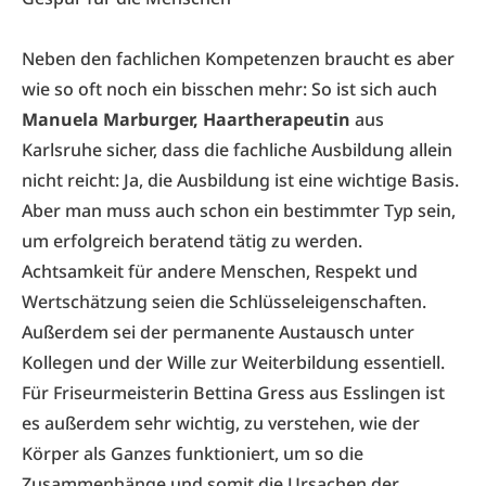
Neben den fachlichen Kompetenzen braucht es aber
wie so oft noch ein bisschen mehr: So ist sich auch
Manuela Marburger, Haartherapeutin
aus
Karlsruhe sicher, dass die fachliche Ausbildung allein
nicht reicht: Ja, die Ausbildung ist eine wichtige Basis.
Aber man muss auch schon ein bestimmter Typ sein,
um erfolgreich beratend tätig zu werden.
Achtsamkeit für andere Menschen, Respekt und
Wertschätzung seien die Schlüsseleigenschaften.
Außerdem sei der permanente Austausch unter
Kollegen und der Wille zur Weiterbildung essentiell.
Für Friseurmeisterin Bettina Gress aus Esslingen ist
es außerdem sehr wichtig, zu verstehen, wie der
Körper als Ganzes funktioniert, um so die
Zusammenhänge und somit die Ursachen der