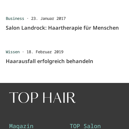
Business
·
23. Januar 2017
Salon Landrock: Haartherapie für Menschen
Wissen
·
18. Februar 2019
Haarausfall erfolgreich behandeln
Magazin
TOP Salon