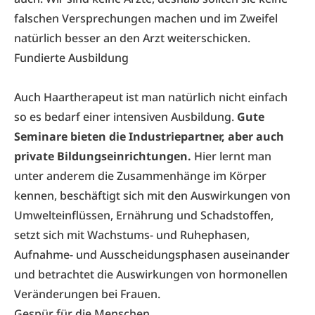
falschen Versprechungen machen und im Zweifel
natürlich besser an den Arzt weiterschicken.
Fundierte Ausbildung
Auch Haartherapeut ist man natürlich nicht einfach
so es bedarf einer intensiven Ausbildung.
Gute
Seminare bieten die Industriepartner, aber auch
private Bildungseinrichtungen.
Hier lernt man
unter anderem die Zusammenhänge im Körper
kennen, beschäftigt sich mit den Auswirkungen von
Umwelteinflüssen, Ernährung und Schadstoffen,
setzt sich mit Wachstums- und Ruhephasen,
Aufnahme- und Ausscheidungsphasen auseinander
und betrachtet die Auswirkungen von hormonellen
Veränderungen bei Frauen.
Gespür für die Menschen