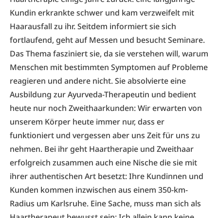
Kundin erkrankte schwer und kam verzweifelt mit
Haarausfall zu ihr. Seitdem informiert sie sich
fortlaufend, geht auf Messen und besucht Seminare.
Das Thema fasziniert sie, da sie verstehen will, warum
Menschen mit bestimmten Symptomen auf Probleme
reagieren und andere nicht. Sie absolvierte eine
Ausbildung zur Ayurveda-Therapeutin und bedient
heute nur noch Zweithaarkunden: Wir erwarten von
unserem Körper heute immer nur, dass er
funktioniert und vergessen aber uns Zeit für uns zu
nehmen. Bei ihr geht Haartherapie und Zweithaar
erfolgreich zusammen auch eine Nische die sie mit
ihrer authentischen Art besetzt: Ihre Kundinnen und
Kunden kommen inzwischen aus einem 350-km-
Radius um Karlsruhe. Eine Sache, muss man sich als
Haartherapeut bewusst sein: Ich allein kann keine