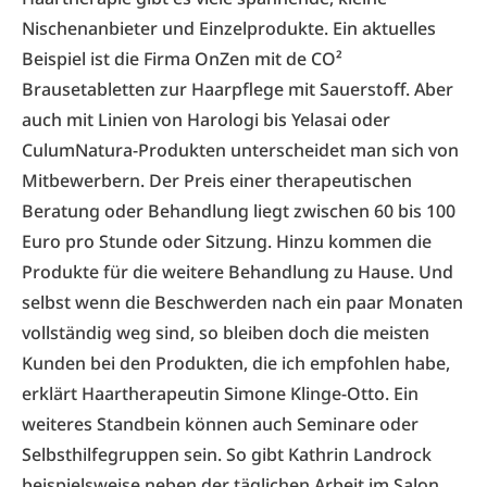
Nischenanbieter und Einzelprodukte. Ein aktuelles
Beispiel ist die Firma OnZen mit de CO²
Brausetabletten zur Haarpflege mit Sauerstoff. Aber
auch mit Linien von Harologi bis Yelasai oder
CulumNatura-Produkten unterscheidet man sich von
Mitbewerbern. Der Preis einer therapeutischen
Beratung oder Behandlung liegt zwischen 60 bis 100
Euro pro Stunde oder Sitzung. Hinzu kommen die
Produkte für die weitere Behandlung zu Hause. Und
selbst wenn die Beschwerden nach ein paar Monaten
vollständig weg sind, so bleiben doch die meisten
Kunden bei den Produkten, die ich empfohlen habe,
erklärt Haartherapeutin Simone Klinge-Otto. Ein
weiteres Standbein können auch Seminare oder
Selbsthilfegruppen sein. So gibt Kathrin Landrock
beispielsweise neben der täglichen Arbeit im Salon