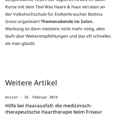
Kurse mit dem Titel Was Haare & Haut verraten an
der Volkshochschule für Endverbraucher. Bettina
Gress organisiert
Themenabende im Salon.
Werbung ist dann meistens nicht mehr nötig, alles
läuft über Weiterempfehlungen und das oft schneller,
als man glaubt.
Weitere Artikel
Wissen
·
18. Februar 2019
Hilfe bei Haarausfall: die medizinisch-
therapeutische Haartherapie beim Friseur