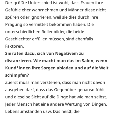
Der größte Unterschied ist wohl, dass Frauen ihre
Gefühle eher wahrnehmen und Männer diese nicht
spüren oder ignorieren, weil sie dies durch ihre
Prägung so vermittelt bekommen haben. Die
unterschiedlichen Rollenbilder, die beide
Geschlechter erfüllen müssen, sind ebenfalls
Faktoren.
Sie raten dazu, sich von Negativem zu
distanzieren. Wie macht man das im
Salon, wenn
Kund*innen ihre Sorgen
abladen und auf die Welt
schimpfen?
Zuerst muss man verstehen, dass man nicht davon
ausgehen darf, dass das Gegenüber genauso fühlt
und dieselbe Sicht auf die Dinge hat wie man selbst.
Jeder Mensch hat eine andere Wertung von Dingen,
Lebensumständen usw. Das heißt, die