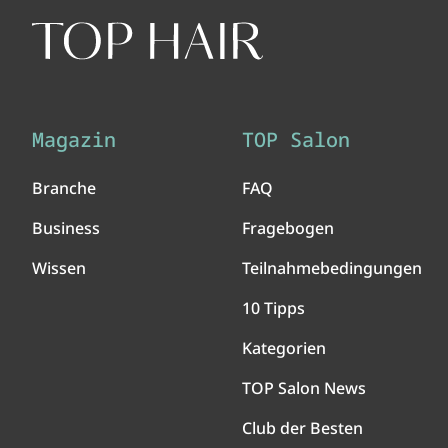
Magazin
TOP Salon
Branche
FAQ
Business
Fragebogen
Wissen
Teilnahmebedingungen
10 Tipps
Kategorien
TOP Salon News
Club der Besten