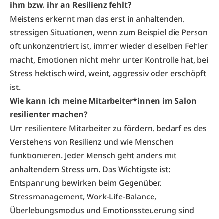
ihm bzw. ihr an Resilienz
fehlt?
Meistens erkennt man das erst in anhaltenden,
stressigen Situationen, wenn zum Beispiel die Person
oft unkonzentriert ist, immer wieder dieselben Fehler
macht, Emotionen nicht mehr unter Kontrolle hat, bei
Stress hektisch wird, weint, aggressiv oder erschöpft
ist.
Wie kann ich meine Mitarbeiter*innen
im Salon
resilienter machen?
Um resilientere Mitarbeiter zu fördern, bedarf es des
Verstehens von Resilienz und wie Menschen
funktionieren. Jeder Mensch geht anders mit
anhaltendem Stress um. Das Wichtigste ist:
Entspannung bewirken beim Gegenüber.
Stressmanagement, Work-Life-Balance,
Überlebungsmodus und Emotionssteuerung sind