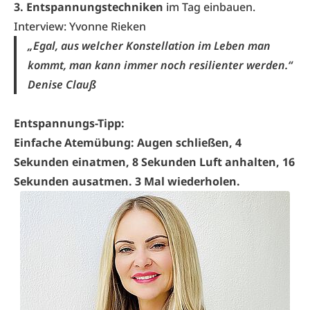
3. Entspannungstechniken
im Tag einbauen.
Interview: Yvonne Rieken
„Egal, aus welcher Konstellation im Leben man
kommt, man kann
immer noch resilienter werden.“
Denise Clauß
Entspannungs-Tipp:
Einfache Atemübung: Augen schließen, 4
Sekunden einatmen, 8 Sekunden Luft anhalten, 16
Sekunden ausatmen. 3 Mal wiederholen.