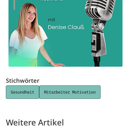
Stichwörter
Gesundheit
Mitarbeiter Motivation
Weitere Artikel