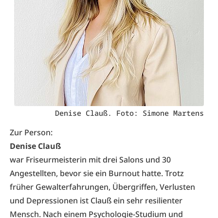
Denise Clauß. Foto: Simone Martens
Zur Person:
Denise Clauß
war Friseurmeisterin mit drei Salons und 30
Angestellten, bevor sie ein Burnout hatte. Trotz
früher Gewalterfahrungen, Übergriffen, Verlusten
und Depressionen ist Clauß ein sehr resilienter
Mensch. Nach einem Psychologie-Studium und