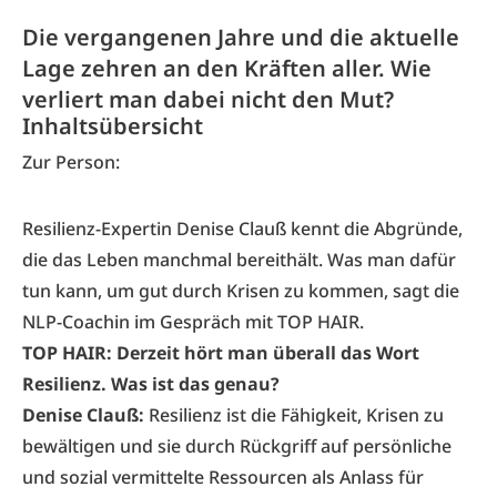
Die vergangenen Jahre und die aktuelle
Lage zehren an den Kräften aller. Wie
verliert man dabei nicht den Mut?
Inhaltsübersicht
Zur Person:
Resilienz-Expertin Denise Clauß kennt die Abgründe,
die das Leben manchmal bereithält. Was man dafür
tun kann, um gut durch Krisen zu kommen, sagt die
NLP-Coachin im Gespräch mit TOP HAIR.
TOP HAIR: Derzeit hört man überall
das Wort
Resilienz. Was ist das genau?
Denise Clauß:
Resilienz ist die Fähigkeit, Krisen zu
bewältigen und sie durch Rückgriff auf persönliche
und sozial vermittelte Ressourcen als Anlass für