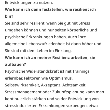
Entwicklungen zu nutzen.
Wie kann ich denn feststellen, wie resilient ich
bin?
Sie sind sehr resilient, wenn Sie gut mit Stress
umgehen können und nur selten körperliche und
psychische Erkrankungen haben. Auch Ihre
allgemeine Lebenszufriedenheit ist dann höher und
Sie sind mit dem Leben im Einklang.
Wie kann ich an meiner Resilienz arbeiten, sie
aufbauen?
Psychische Widerstandskraft ist mit Trainings
erlernbar. Faktoren wie Optimismus,
Selbstwirksamkeit, Akzeptanz, Achtsamkeit,
Stressmanagement oder Zukunftsplanung kann man
kontinuierlich stärken und so der Entwicklung von
stressinduzierten Erkrankungen vorbeugen, etwa