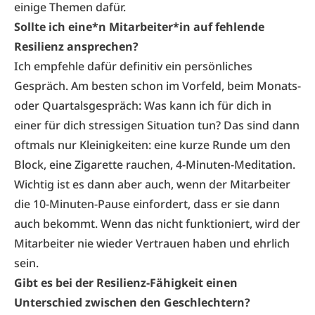
einige Themen dafür.
Sollte ich eine*n Mitarbeiter*in auf
fehlende
Resilienz ansprechen?
Ich empfehle dafür definitiv ein persönliches
Gespräch. Am besten schon im Vorfeld, beim Monats-
oder Quartalsgespräch: Was kann ich für dich in
einer für dich stressigen Situation tun? Das sind dann
oftmals nur Kleinigkeiten: eine kurze Runde um den
Block, eine Zigarette rauchen, 4-Minuten-Meditation.
Wichtig ist es dann aber auch, wenn der Mitarbeiter
die 10-Minuten-Pause einfordert, dass er sie dann
auch bekommt. Wenn das nicht funktioniert, wird der
Mitarbeiter nie wieder Vertrauen haben und ehrlich
sein.
Gibt es bei der Resilienz-Fähigkeit
einen
Unterschied zwischen den Geschlechtern?