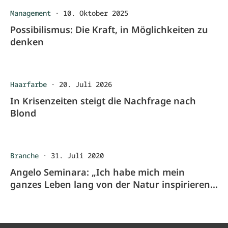
Management
·
10. Oktober 2025
Possibilismus: Die Kraft, in Möglichkeiten zu
denken
Haarfarbe
·
20. Juli 2026
In Krisenzeiten steigt die Nachfrage nach
Blond
Branche
·
31. Juli 2020
Angelo Seminara: „Ich habe mich mein
ganzes Leben lang von der Natur inspirieren
lassen.“