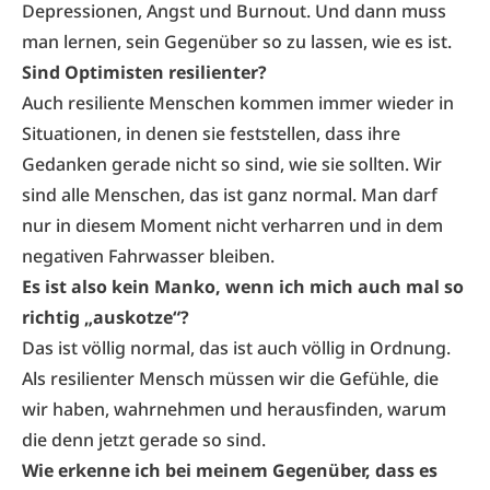
Depressionen, Angst und Burnout. Und dann muss
man lernen, sein Gegenüber so zu lassen, wie es ist.
Sind Optimisten resilienter?
Auch resiliente Menschen kommen immer wieder in
Situationen, in denen sie feststellen, dass ihre
Gedanken gerade nicht so sind, wie sie sollten. Wir
sind alle Menschen, das ist ganz normal. Man darf
nur in diesem Moment nicht verharren und in dem
negativen Fahrwasser bleiben.
Es ist also kein Manko, wenn ich mich auch mal so
richtig „auskotze“?
Das ist völlig normal, das ist auch völlig in Ordnung.
Als resilienter Mensch müssen wir die Gefühle, die
wir haben, wahrnehmen und herausfinden, warum
die denn jetzt gerade so sind.
Wie erkenne ich bei meinem Gegenüber,
dass es