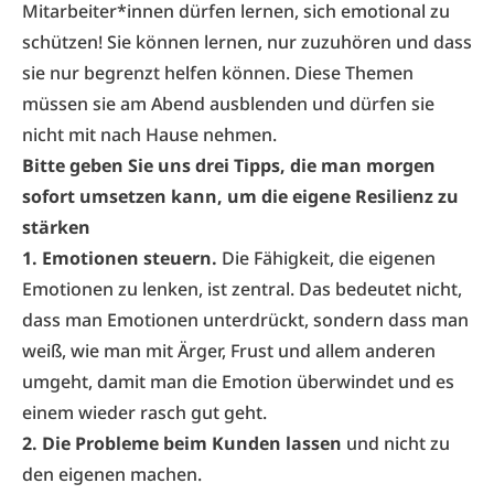
Mitarbeiter*innen dürfen lernen, sich emotional zu
schützen! Sie können lernen, nur zuzuhören und dass
sie nur begrenzt helfen können. Diese Themen
müssen sie am Abend ausblenden und dürfen sie
nicht mit nach Hause nehmen.
Bitte geben Sie uns drei Tipps, die man morgen
sofort umsetzen kann,
um die eigene Resilienz zu
stärken
1. Emotionen steuern.
Die Fähigkeit, die eigenen
Emotionen zu lenken, ist zentral. Das bedeutet nicht,
dass man Emotionen unterdrückt, sondern dass man
weiß, wie man mit Ärger, Frust und allem anderen
umgeht, damit man die Emotion überwindet und es
einem wieder rasch gut geht.
2. Die Probleme beim Kunden lassen
und nicht zu
den eigenen machen.