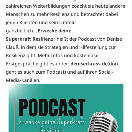
zahlreichen Weiterbildungen coacht sie heute andere
Menschen zu mehr Resilienz und betrachtet dabei
jeden Klienten und sein Umfeld
ganzheitlich.
„Erwecke deine
Superkraft
Resilienz“
heißt der Podcast von Denise
Clauß, in dem sie Strategien und Hilfestellung zur
Resilienz gibt. Mehr Infos und kostenlose
Erstgespräche gibt es unter:
deniseclauss.de
(dort
geht es auch zum Podcast) und auf ihren Social-
Media-Kanälen.