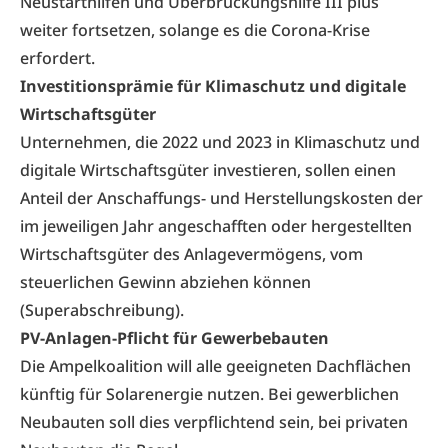
Neustarthilfen und Überbrückungshilfe III plus
weiter fortsetzen, solange es die Corona-Krise
erfordert.
Investitionsprämie für Klimaschutz und digitale
Wirtschaftsgüter
Unternehmen, die 2022 und 2023 in Klimaschutz und
digitale Wirtschaftsgüter investieren, sollen einen
Anteil der Anschaffungs- und Herstellungskosten der
im jeweiligen Jahr angeschafften oder hergestellten
Wirtschaftsgüter des Anlagevermögens, vom
steuerlichen Gewinn abziehen können
(Superabschreibung).
PV-Anlagen-Pflicht für Gewerbebauten
Die Ampelkoalition will alle geeigneten Dachflächen
künftig für Solarenergie nutzen. Bei gewerblichen
Neubauten soll dies verpflichtend sein, bei privaten