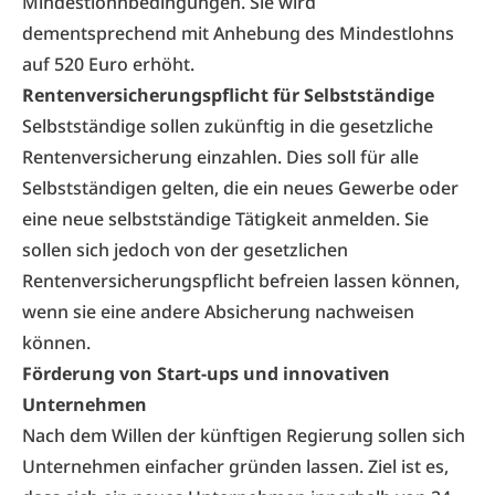
Mindestlohnbedingungen. Sie wird
dementsprechend mit Anhebung des Mindestlohns
auf 520 Euro erhöht.
Rentenversicherungspflicht für Selbstständige
Selbstständige sollen zukünftig in die gesetzliche
Rentenversicherung einzahlen. Dies soll für alle
Selbstständigen gelten, die ein neues Gewerbe oder
eine neue selbstständige Tätigkeit anmelden. Sie
sollen sich jedoch von der gesetzlichen
Rentenversicherungspflicht befreien lassen können,
wenn sie eine andere Absicherung nachweisen
können.
Förderung von Start-ups und innovativen
Unternehmen
Nach dem Willen der künftigen Regierung sollen sich
Unternehmen einfacher gründen lassen. Ziel ist es,