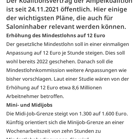
Der Koalitionsvertrag der Ampelkoalition
ist seit 24.11.2021 öffentlich. Hier einige
der wichtigsten Pläne, die auch für
Saloninhaber relevant werden können.
Erhöhung des Mindestlohns auf 12 Euro
Der gesetzliche Mindestlohn soll in einer einmaligen
Anpassung auf 12 Euro je Stunde steigen. Dies soll
wohl bereits 2022 geschehen. Danach soll die
Mindestlohnkommission weitere Anpassungen wie
bisher vorschlagen. Laut einer Studie wären von der
Erhöhung auf 12 Euro etwa 8,6 Millionen
Arbeitnehmer betroffen.
Mini- und Midijobs
Die Midi-Job-Grenze steigt von 1.300 auf 1.600 Euro.
Künftig orientiert sich die Minijob-Grenze an einer
Wochenarbeitszeit von zehn Stunden zu