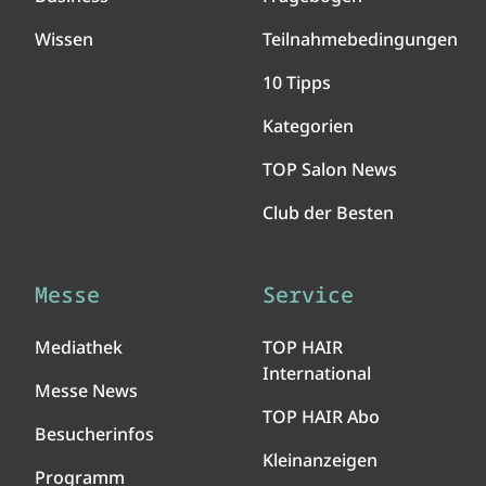
Wissen
Teilnahmebedingungen
10 Tipps
Kategorien
TOP Salon News
Club der Besten
Messe
Service
Mediathek
TOP HAIR
International
Messe News
TOP HAIR Abo
Besucherinfos
Kleinanzeigen
Programm