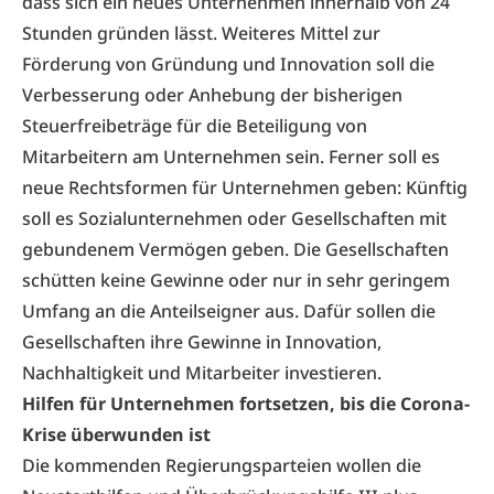
dass sich ein neues Unternehmen innerhalb von 24
Stunden gründen lässt. Weiteres Mittel zur
Förderung von Gründung und Innovation soll die
Verbesserung oder Anhebung der bisherigen
Steuerfreibeträge für die Beteiligung von
Mitarbeitern am Unternehmen sein. Ferner soll es
neue Rechtsformen für Unternehmen geben: Künftig
soll es Sozialunternehmen oder Gesellschaften mit
gebundenem Vermögen geben. Die Gesellschaften
schütten keine Gewinne oder nur in sehr geringem
Umfang an die Anteilseigner aus. Dafür sollen die
Gesellschaften ihre Gewinne in Innovation,
Nachhaltigkeit und Mitarbeiter investieren.
Hilfen für Unternehmen fortsetzen, bis die Corona-
Krise überwunden ist
Die kommenden Regierungsparteien wollen die