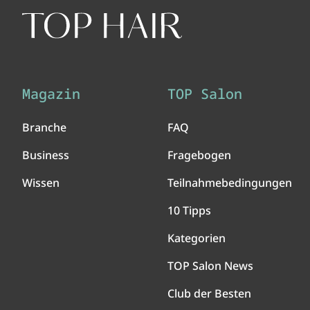
Magazin
TOP Salon
Branche
FAQ
Business
Fragebogen
Wissen
Teilnahmebedingungen
10 Tipps
Kategorien
TOP Salon News
Club der Besten