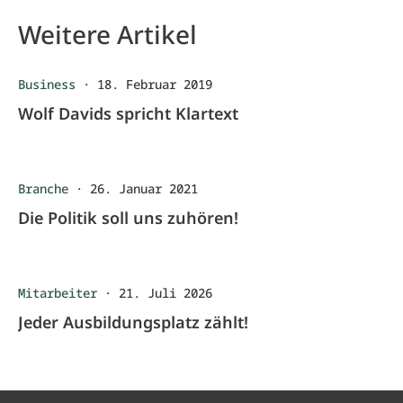
Weitere Artikel
Business
·
18. Februar 2019
Wolf Davids spricht Klartext
Branche
·
26. Januar 2021
Die Politik soll uns zuhören!
Mitarbeiter
·
21. Juli 2026
Jeder Ausbildungsplatz zählt!