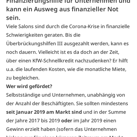
Finanzierungshilfe für Unternehmen und
kann ein Ausweg aus finanzieller Not
sein.
Viele Salons sind durch die Corona-Krise in finanzielle
Schwierigkeiten geraten. Bis die
Überbrückungshilfen III ausgezahlt werden, kann es
noch dauern. Vielleicht ist es da doch an der Zeit,
über einen KfW-Schnellkredit nachzudenken? Er hilft
u.a. die laufenden Kosten, wie die monatliche Miete,
zu begleichen.
Wer wird gefördet?
Selbstständige und Unternehmen, unabhängig von
der Anzahl der Beschäftigten. Sie sollten mindestens
seit Januar 2019 am Markt sind
und in der Summe
der Jahre 2017 bis 2019
oder
im Jahr 2019 einen
Gewinn erzielt haben (sofern das Unternehmen