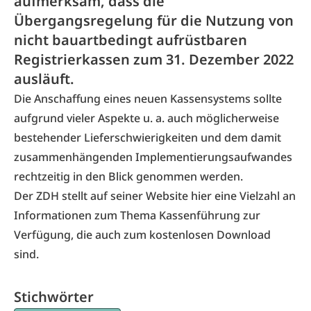
aufmerksam, dass die
Übergangsregelung für die Nutzung von
nicht bauartbedingt aufrüstbaren
Registrierkassen zum 31. Dezember 2022
ausläuft.
Die Anschaffung eines neuen Kassensystems sollte
aufgrund vieler Aspekte u. a. auch möglicherweise
bestehender Lieferschwierigkeiten und dem damit
zusammenhängenden Implementierungsaufwandes
rechtzeitig in den Blick genommen werden.
Der ZDH stellt auf seiner Website
hier
eine Vielzahl an
Informationen zum Thema Kassenführung zur
Verfügung, die auch zum kostenlosen Download
sind.
Stichwörter