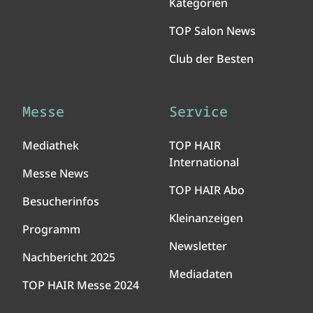
Kategorien
TOP Salon News
Club der Besten
Messe
Service
Mediathek
TOP HAIR
International
Messe News
TOP HAIR Abo
Besucherinfos
Kleinanzeigen
Programm
Newsletter
Nachbericht 2025
Mediadaten
TOP HAIR Messe 2024