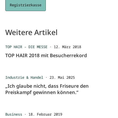
Registrierkasse
Weitere Artikel
TOP HAIR - DIE MESSE
·
12. März 2018
TOP HAIR 2018 mit Besucherrekord
Industrie & Handel
·
23. Mai 2025
„Ich glaube nicht, dass Friseure den
Preiskampf gewinnen können.“
Business
·
18. Februar 2019