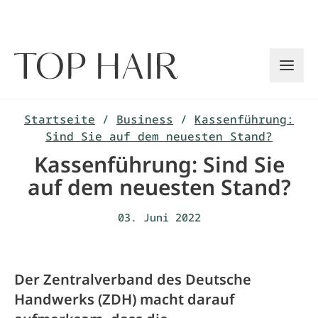
Zum
Inhalt
springen
Startseite
/
Business
/
Kassenführung:
Sind Sie auf dem neuesten Stand?
Kassenführung: Sind Sie
auf dem neuesten Stand?
03. Juni 2022
Der Zentralverband des Deutsche
Handwerks (ZDH) macht darauf