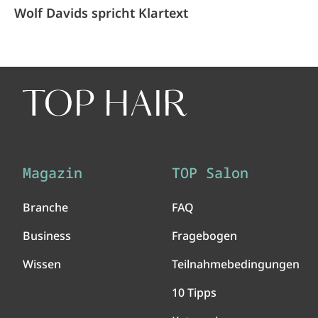
Wolf Davids spricht Klartext
Magazin
TOP Salon
Branche
FAQ
Business
Fragebogen
Wissen
Teilnahmebedingungen
10 Tipps