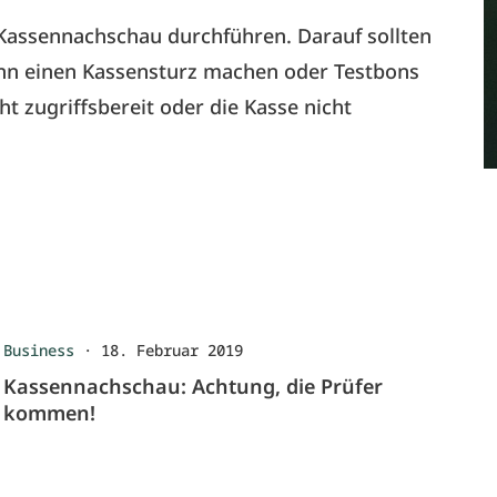
Kassennachschau durchführen. Darauf sollten
ann einen Kassensturz machen oder Testbons
t zugriffsbereit oder die Kasse nicht
Business
·
18. Februar 2019
Kassennachschau: Achtung, die Prüfer
kommen!