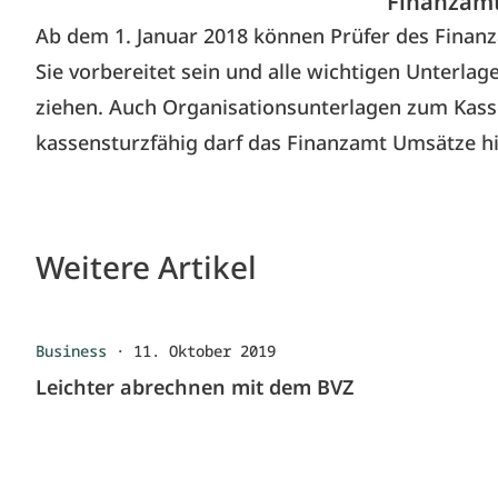
Finanzamt
Ab dem 1. Januar 2018 können Prüfer des Finan
Sie vorbereitet sein und alle wichtigen Unterl
ziehen. Auch Organisationsunterlagen zum Kassen
kassensturzfähig darf das Finanzamt Umsätze h
Weitere Artikel
Business
·
11. Oktober 2019
Leichter abrechnen mit dem BVZ