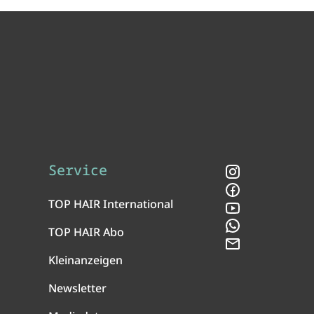
Service
Instagram
Facebook
TOP HAIR International
YouTube
WhatsApp
TOP HAIR Abo
Newsletter
Kleinanzeigen
Newsletter